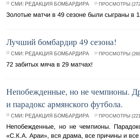
СМИ:
РЕДАКЦИЯ БОМБАРДИРА
ПРОСМОТРЫ (272
Золотые матчи в 49 сезоне были сыграны в 1
Лучший бомбардир 49 сезона!
СМИ:
РЕДАКЦИЯ БОМБАРДИРА
ПРОСМОТРЫ (268
72 забитых мяча в 29 матчах!
Непобежденные, но не чемпионы. Д
и парадокс армянского футбола.
СМИ:
РЕДАКЦИЯ БОМБАРДИРА
ПРОСМОТРЫ (221
Непобежденные, но не чемпионы. Парадок
«С.К.А. Араи», вся драма, все причины и все