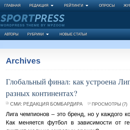
ГЛАВНАЯ
РЕДАКЦИЯ
РЕЙТИНГИ
ОПРОСЫ
ЖУ
АВТОРЫ
РУБРИКИ
НОВЫЕ СТАТЬИ
Archives
Глобальный финал: как устроена Ли
разных континентах?
СМИ:
РЕДАКЦИЯ БОМБАРДИРА
ПРОСМОТРЫ (7)
Лига чемпионов – это бренд, но у каждого к
Как меняется футбол в зависимости от ге