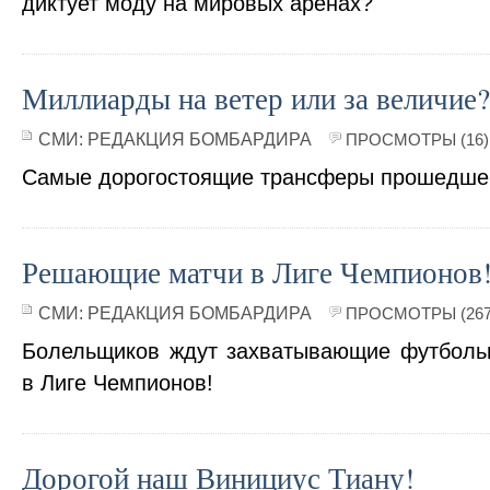
диктует моду на мировых аренах?
Миллиарды на ветер или за величие?
СМИ:
РЕДАКЦИЯ БОМБАРДИРА
ПРОСМОТРЫ (16)
Самые дорогостоящие трансферы прошедшего
Решающие матчи в Лиге Чемпионов
СМИ:
РЕДАКЦИЯ БОМБАРДИРА
ПРОСМОТРЫ (267
Болельщиков ждут захватывающие футболь
в Лиге Чемпионов!
Дорогой наш Винициус Тиану!