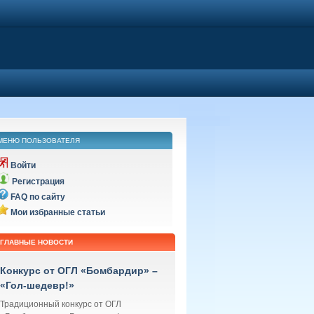
МЕНЮ ПОЛЬЗОВАТЕЛЯ
Войти
Регистрация
FAQ по сайту
Мои избранные статьи
ГЛАВНЫЕ НОВОСТИ
Конкурс от ОГЛ «Бомбардир» –
«Гол-шедевр!»
Традиционный конкурс от ОГЛ