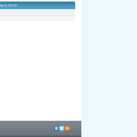
МЫ В СЕТИ!