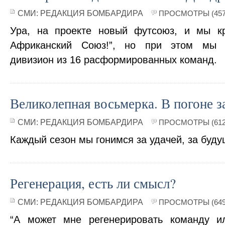
СМИ:
РЕДАКЦИЯ БОМБАРДИРА
ПРОСМОТРЫ (457
Ура, на проекте новый футсоюз, и мы кр
Африканский Союз!”, но при этом мы 
дивизион из 16 расформированных команд.
Великолепная восьмерка. В погоне за
СМИ:
РЕДАКЦИЯ БОМБАРДИРА
ПРОСМОТРЫ (612
Каждый сезон мы гонимся за удачей, за бу
Регенерация, есть ли смысл?
СМИ:
РЕДАКЦИЯ БОМБАРДИРА
ПРОСМОТРЫ (649
“А может мне регенерировать команду 