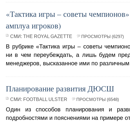
«Тактика игры – советы чемпионов»
амплуа игроков)
СМИ:
THE ROYAL GAZETTE
ПРОСМОТРЫ (6297)
В рубрике «Тактика игры – советы чемпион
ни в чем переубеждать, а лишь будем пре
менеджеров, высказанное ими по различным 
Планирование развития ДЮСШ
СМИ:
FOOTBALL ULSTER
ПРОСМОТРЫ (6548)
Один из способов планирования и раз
подробностями и пояснениями на примере от