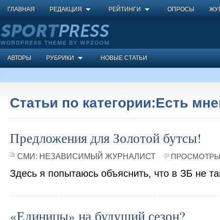
ГЛАВНАЯ
РЕДАКЦИЯ
РЕЙТИНГИ
ОПРОСЫ
ЖУ
АВТОРЫ
РУБРИКИ
НОВЫЕ СТАТЬИ
Статьи по категории:Есть мн
Предложения для Золотой бутсы!
СМИ:
НЕЗАВИСИМЫЙ ЖУРНАЛИСТ
ПРОСМОТРЫ 
Здесь я попытаюсь объяснить, что в ЗБ не та
«Единицы» на будущий сезон?