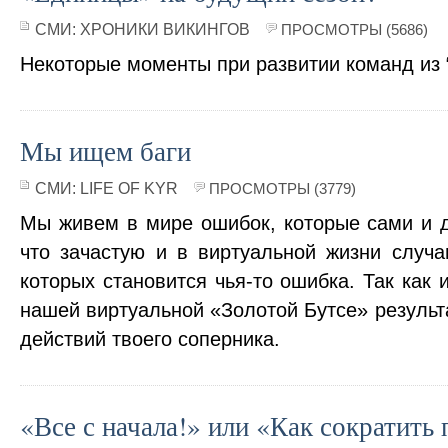
СМИ:
ХРОНИКИ ВИКИНГОВ
ПРОСМОТРЫ (5686)
Некоторые моменты при развитии команд из 
Мы ищем баги
СМИ:
LIFE OF KYR
ПРОСМОТРЫ (3779)
Мы живем в мире ошибок, которые сами и д
что зачастую и в виртуальной жизни случа
которых становится чья-то ошибка. Так как 
нашей виртуальной «Золотой Бутсе» результ
действий твоего соперника.
«Все с начала!» или «Как сократить 