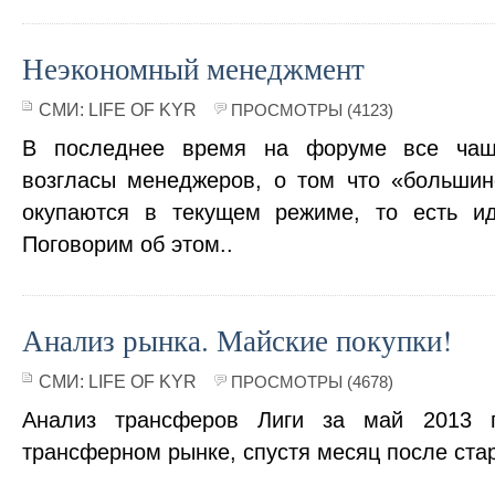
Неэкономный менеджмент
СМИ:
LIFE OF KYR
ПРОСМОТРЫ (4123)
В последнее время на форуме все чащ
возгласы менеджеров, о том что «большин
окупаются в текущем режиме, то есть ид
Поговорим об этом..
Анализ рынка. Майские покупки!
СМИ:
LIFE OF KYR
ПРОСМОТРЫ (4678)
Анализ трансферов Лиги за май 2013 г
трансферном рынке, спустя месяц после стар