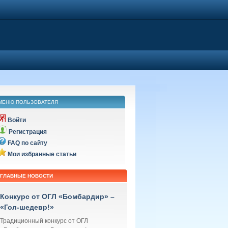
МЕНЮ ПОЛЬЗОВАТЕЛЯ
Войти
Регистрация
FAQ по сайту
Мои избранные статьи
ГЛАВНЫЕ НОВОСТИ
Конкурс от ОГЛ «Бомбардир» –
«Гол-шедевр!»
Традиционный конкурс от ОГЛ