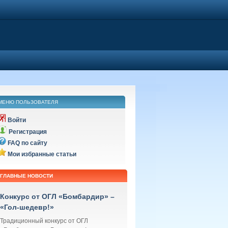
МЕНЮ ПОЛЬЗОВАТЕЛЯ
Войти
Регистрация
FAQ по сайту
Мои избранные статьи
ГЛАВНЫЕ НОВОСТИ
Конкурс от ОГЛ «Бомбардир» –
«Гол-шедевр!»
Традиционный конкурс от ОГЛ