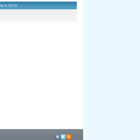
МЫ В СЕТИ!