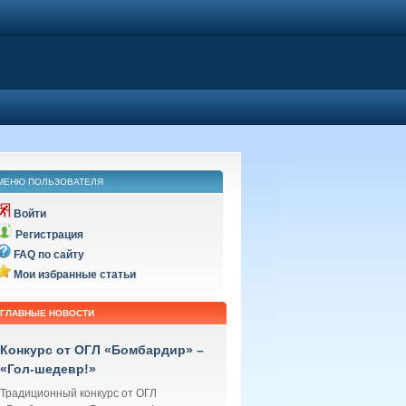
МЕНЮ ПОЛЬЗОВАТЕЛЯ
Войти
Регистрация
FAQ по сайту
Мои избранные статьи
ГЛАВНЫЕ НОВОСТИ
Конкурс от ОГЛ «Бомбардир» –
«Гол-шедевр!»
Традиционный конкурс от ОГЛ