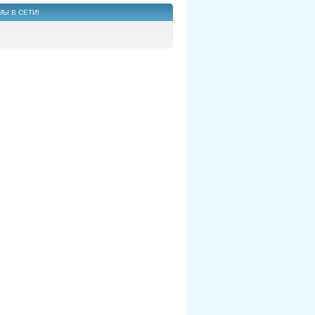
МЫ В СЕТИ!