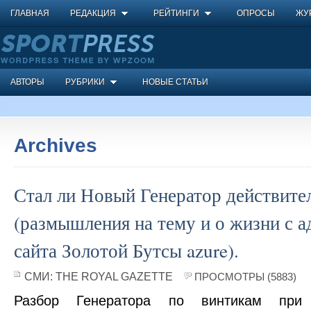
ГЛАВНАЯ
РЕДАКЦИЯ
РЕЙТИНГИ
ОПРОСЫ
ЖУ
АВТОРЫ
РУБРИКИ
НОВЫЕ СТАТЬИ
Archives
Стал ли Новый Генератор действите
(размышления на тему и о жизни с 
сайта Золотой Бутсы azure).
СМИ:
THE ROYAL GAZETTE
ПРОСМОТРЫ (5883)
Разбор Генератора по винтикам при