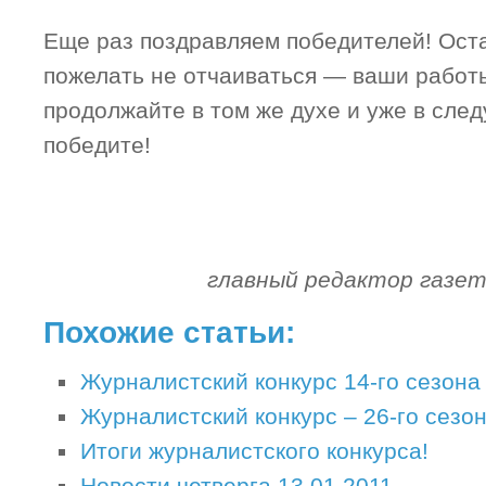
Еще раз поздравляем победителей! Ост
пожелать не отчаиваться — ваши работ
продолжайте в том же духе и уже в сле
победите!
главный редактор газе
Похожие статьи:
Журналистский конкурс 14-го сезона
Журналистский конкурс – 26-го сезон
Итоги журналистского конкурса!