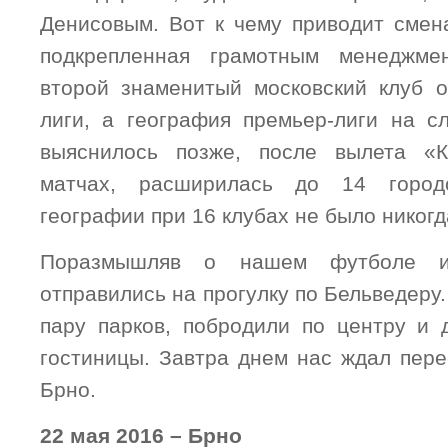
Денисовым. Вот к чему приводит смена
подкрепленная грамотным менеджме
второй знаменитый московский клуб 
лиги, а география премьер-лиги на с
выяснилось позже, после вылета «
матчах, расширилась до 14 город
географии при 16 клубах не было никогд
Поразмышляв о нашем футболе 
отправились на прогулку по Бельведеру
пару парков, побродили по центру и 
гостиницы. Завтра днем нас ждал пере
Брно.
22 мая 2016 – Брно