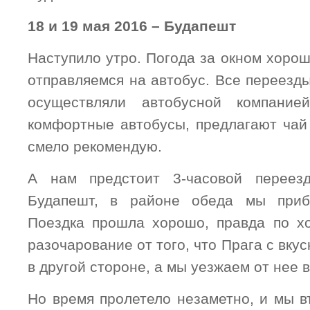
18 и 19 мая 2016 – Будапешт
Наступило утро. Погода за окном хоро
отправляемся на автобус. Все переезд
осуществляли автобусной компание
комфортные автобусы, предлагают чай 
смело рекомендую.
А нам предстоит 3-часовой переез
Будапешт, в районе обеда мы приб
Поездка прошла хорошо, правда по х
разочарование от того, что Прага с вку
в другой стороне, а мы уезжаем от нее 
Но время пролетело незаметно, и мы в