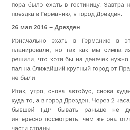
пора было ехать в гостиницу. Завтра 
поездка в Германию, в город Дрезден.
26 мая 2016 – Дрезден
Изначально ехать в Германию в э
планировали, но так как мы симпати
решили, что хотя бы на денечек нужно
пал на ближайший крупный город от Пра
не были.
Итак, утро, снова автобус, снова куд
куда-то, а в город Дрезден. Через 2 час
бывшей ГДР бывать раньше не до
интересно посмотреть, чем же она отл
части страны.