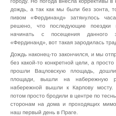
городу. Но погода внесла коррективы в
дождь, а так как мы были без зонта, 
пивом «Фердинанд» затянулось час
решено, что последующие поездки
начинать с посещения данного 
«Фердинанд», вот такая зародилась тра
Дождь наконец-то закончился, и мы отпр
без какой-то конкретной цели, а просто
прошли Вацловскую площадь, дошли
площади, вышли на набережную 
набережной вышли к Карлову мосту.
потом просто бродили в центре по тесны
сторонам на дома и проходящих мимо
наш первый день в Праге.