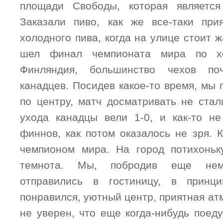
площади Свободы, которая является
Заказали пиво, как же все-таки при
холодного пива, когда на улице стоит ж
шел финал чемпионата мира по х
Финляндия, большинство чехов по
канадцев. Посидев какое-то время, мы
по центру, матч досматривать не стал
ухода канадцы вели 1-0, и как-то н
финнов, как потом оказалось не зря. 
чемпионом мира. На город потихоньк
темнота. Мы, побродив еще нем
отправились в гостиницу, в принц
понравился, уютный центр, приятная ат
не уверен, что еще когда-нибудь поеду