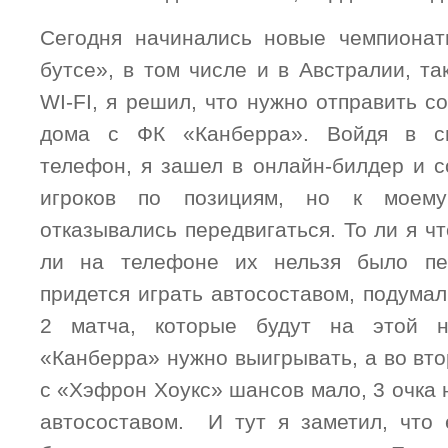
Сегодня начинались новые чемпионат
бутсе», в том числе и в Австралии, та
WI-FI, я решил, что нужно отправить со
дома с ФК «Канберра». Войдя в с
телефон, я зашел в онлайн-билдер и с
игроков по позициям, но к моем
отказывались передвигаться. То ли я чт
ли на телефоне их нельзя было пе
придется играть автосоставом, подума
2 матча, которые будут на этой 
«Канберра» нужно выигрывать, а во вт
с «Хэфрон Хоукс» шансов мало, 3 очка
автосоставом. И тут я заметил, что 