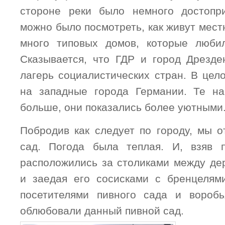
стороне реки было немного достопри
можно было посмотреть, как живут мест
много типовых домов, которые люби
Сказывается, что ГДР и город Дрезд
лагерь социалистических стран. В цел
на западные города Германии. Те на
больше, они показались более уютными
Побродив как следует по городу, мы о
сад. Погода была теплая. И, взяв 
расположились за столиками между дер
и заедая его сосисками с бренцелям
посетителями пивного сада и воробь
облюбовали данный пивной сад.