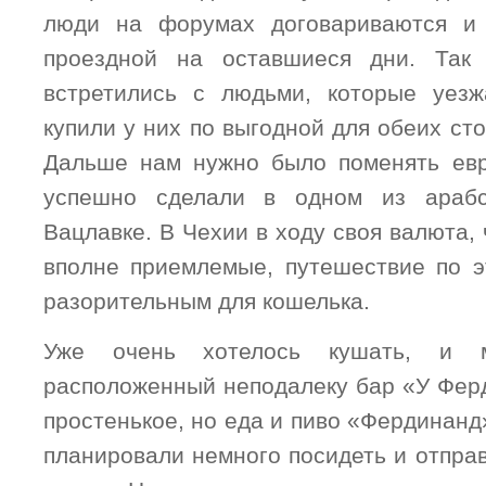
люди на форумах договариваются и
проездной на оставшиеся дни. Так
встретились с людьми, которые уезж
купили у них по выгодной для обеих ст
Дальше нам нужно было поменять евр
успешно сделали в одном из арабс
Вацлавке. В Чехии в ходу своя валюта,
вполне приемлемые, путешествие по э
разорительным для кошелька.
Уже очень хотелось кушать, и 
расположенный неподалеку бар «У Фер
простенькое, но еда и пиво «Фердинан
планировали немного посидеть и отправ