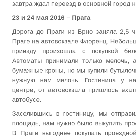
завтра ждал переезд в основной город н
23 и 24 мая 2016 – Прага
Дорога до Праги из Брно заняла 2,5 ч
Праге на автовокзале Флоренц. Небольш
приезду произошла с покупкой бил
Автоматы принимали только мелочь, 
бумажные кроны, но мы купили бутылоч
нужную нам мелочь. Гостиница у н
центре, от автовокзала пришлось ехат
автобусе.
Заселившись в гостиницу, мы отправ
площадь, нам нужно было выкупить про
В Праге выгоднее покупать проездно