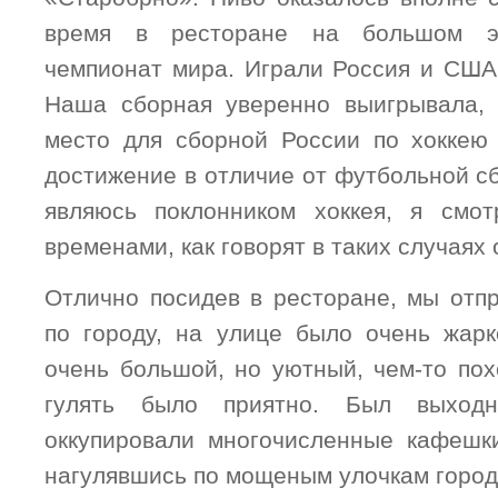
время в ресторане на большом э
чемпионат мира. Играли Россия и США 
Наша сборная уверенно выигрывала, 
место для сборной России по хокке
достижение в отличие от футбольной сбо
являюсь поклонником хоккея, я смо
временами, как говорят в таких случаях 
Отлично посидев в ресторане, мы отпр
по городу, на улице было очень жар
очень большой, но уютный, чем-то пох
гулять было приятно. Был выход
оккупировали многочисленные кафешк
нагулявшись по мощеным улочкам город