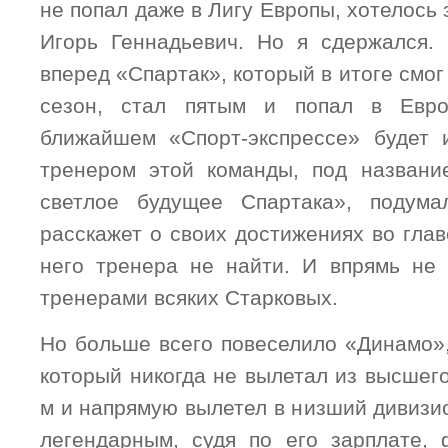
не попал даже в Лигу Европы, хотелось з
Игорь Геннадьевич. Но я сдержался.
вперед «Спартак», который в итоге смог
сезон, стал пятым и попал в Евро
ближайшем «Спорт-экспрессе» будет 
тренером этой команды, под названи
светлое будущее Спартака», подум
расскажет о своих достижениях во глав
него тренера не найти. И впрямь не
тренерами всяких Старковых.
Но больше всего повеселило «Динамо»,
который никогда не вылетал из высшего
м и напрямую вылетел в низший дивизио
легендарным, судя по его зарплате,