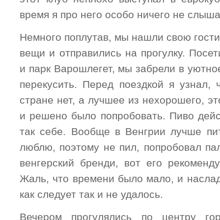
время я про него особо ничего не слыша
Немного поплутав, мы нашли свою гости
вещи и отправились на прогулку. Посе
и парк Варошлегет, мы забрели в уютно
перекусить. Перед поездкой я узнал, 
стране нет, а лучшее из нехорошего, эт
и решено было попробовать. Пиво дейс
так себе. Вообще в Венгрии лучше пит
люблю, поэтому не пил, попробовал па
венгерский бренди, вот его рекоменду
Жаль, что времени было мало, и насла
как следует так и не удалось.
Вечером прогулялись по центру го