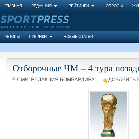
ГЛАВНАЯ
РЕДАКЦИЯ
РЕЙТИНГИ
ОПРОСЫ
ЖУ
АВТОРЫ
РУБРИКИ
НОВЫЕ СТАТЬИ
Отборочные ЧМ – 4 тура позад
СМИ:
РЕДАКЦИЯ БОМБАРДИРА
ДОБАВИТЬ 