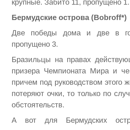
крупные. Забито 11, пропущено 1.
Бермудские острова (Bobroff*)
Две победы дома и две в го
пропущено 3.
Бразильцы на правах действую
призера Чемпионата Мира и че
причем под руководством этого ж
потеряют очки, то только по сл
обстоятельств.
А вот для Бермудских остр