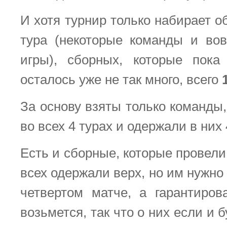
И хотя турнир только набирает о
тура (некоторые команды и во
игры), сборных, которые пока
осталось уже не так много, всего
За основу взяты только команды
во всех 4 турах и одержали в них
Есть и сборные, которые провели 
всех одержали верх, но им нужно
четвертом матче, а гарантиров
возьмется, так что о них если и 