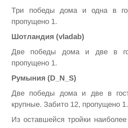
Три победы дома и одна в гос
пропущено 1.
Шотландия (vladab)
Две победы дома и две в го
пропущено 1.
Румыния (D_N_S)
Две победы дома и две в гост
крупные. Забито 12, пропущено 1.
Из оставшейся тройки наиболее