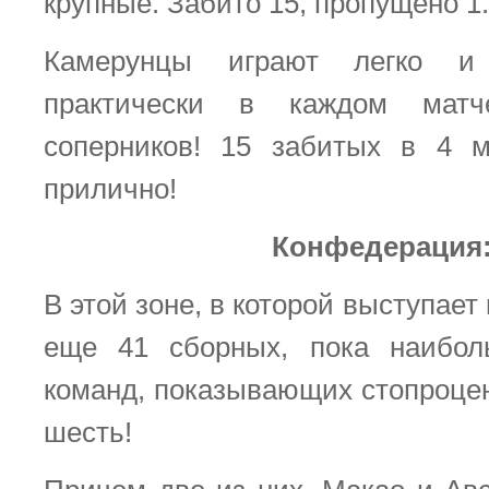
крупные. Забито 15, пропущено 1.
Камерунцы играют легко и 
практически в каждом матч
соперников! 15 забитых в 4 м
прилично!
Конфедерация
В этой зоне, в которой выступает
еще 41 сборных, пока наибол
команд, показывающих стопроцен
шесть!