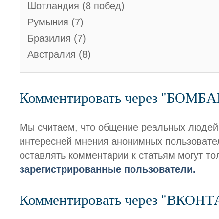
Шотландия (8 побед)
Румыния (7)
Бразилия (7)
Австралия (8)
Комментировать через "БОМБ
Мы считаем, что общение реальных людей
интересней мнения анонимных пользовате
оставлять комментарии к статьям могут то
зарегистрированные пользователи.
Комментировать через "ВКОН