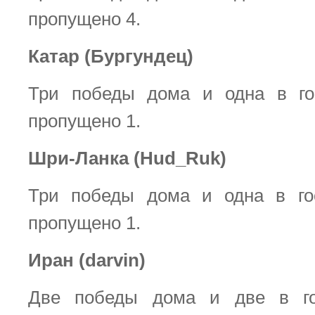
пропущено 4.
Катар (Бургундец)
Три победы дома и одна в гос
пропущено 1.
Шри-Ланка (Hud_Ruk)
Три победы дома и одна в гос
пропущено 1.
Иран (darvin)
Две победы дома и две в го