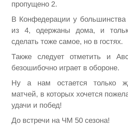
пропущено 2.
В Конфедерации у большинства
из 4, одержаны дома, и толь
сделать тоже самое, но в гостях.
Также следует отметить и Авс
безошибочно играет в обороне.
Ну а нам остается только ж
матчей, в которых хочется поже
удачи и побед!
До встречи на ЧМ 50 сезона!