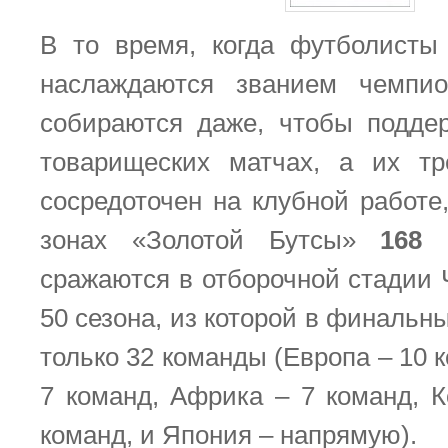
В то время, когда футболисты
наслаждаются званием чемпи
собираются даже, чтобы подде
товарищеских матчах, а их тр
сосредоточен на клубной работе
зонах «Золотой Бутсы»
168
с
сражаются в отборочной стадии
50 сезона, из которой в финальн
только 32 команды (Европа – 10 
7 команд, Африка – 7 команд, 
команд, и Япония – напрямую).