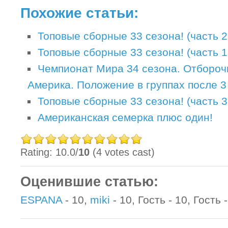
Похожие статьи:
Топовые сборные 33 сезона! (часть 2
Топовые сборные 33 сезона! (часть 1
Чемпионат Мира 34 сезона. Отбороч
Америка. Положение в группах после 3
Топовые сборные 33 сезона! (часть 
Американская семерка плюс один!
Rating: 10.0/
10
(4 votes cast)
Оценившие статью:
ESPANA
- 10,
miki
- 10, Гость - 10, Гость 