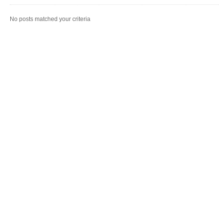
No posts matched your criteria