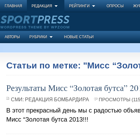
ГЛАВНАЯ
РЕДАКЦИЯ
РЕЙТИНГИ
ОПРОСЫ
ЖУ
АВТОРЫ
РУБРИКИ
НОВЫЕ СТАТЬИ
Статьи по метке: "Мисс “Золо
Результаты Мисс “Золотая бутса” 20
СМИ:
РЕДАКЦИЯ БОМБАРДИРА
ПРОСМОТРЫ (115
В этот прекрасный день мы с радостью объяв
Мисс “Золотая бутса 2013!!!