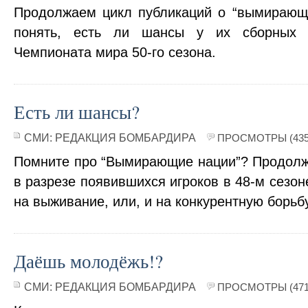
Продолжаем цикл публикаций о “вымирающ
понять, есть ли шансы у их сборных 
Чемпионата мира 50-го сезона.
Есть ли шансы?
СМИ:
РЕДАКЦИЯ БОМБАРДИРА
ПРОСМОТРЫ (435
Помните про “Вымирающие нации”? Продолжи
в разрезе появившихся игроков в 48-м сезон
на выживание, или, и на конкурентную борьб
Даёшь молодёжь!?
СМИ:
РЕДАКЦИЯ БОМБАРДИРА
ПРОСМОТРЫ (471