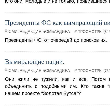
Кто они, молодые и не только, появившиеся в
Президенты ФС как вымирающий в
СМИ:
РЕДАКЦИЯ БОМБАРДИРА
ПРОСМОТРЫ (345
Президенты ФС: от очередей до поисков их.
Вымирающие нации.
СМИ:
РЕДАКЦИЯ БОМБАРДИРА
ПРОСМОТРЫ (752
Они жили не тужили, как и все. Потом 
объединить с подобными им. Кто такие 
нашем проекте “Золотая Бутса”?