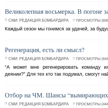
Великолепная восьмерка. В погоне за
СМИ:
РЕДАКЦИЯ БОМБАРДИРА
ПРОСМОТРЫ (608
Каждый сезон мы гонимся за удачей, за бу
Регенерация, есть ли смысл?
СМИ:
РЕДАКЦИЯ БОМБАРДИРА
ПРОСМОТРЫ (644
“А может мне регенерировать команду 
деянии?” Для тех кто так подумал, смогут най
Отбор на ЧМ. Шансы “вымирающих”
СМИ:
РЕДАКЦИЯ БОМБАРДИРА
ПРОСМОТРЫ (444