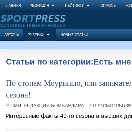
ГЛАВНАЯ
РЕДАКЦИЯ
РЕЙТИНГИ
ОПРОСЫ
ЖУ
АВТОРЫ
РУБРИКИ
НОВЫЕ СТАТЬИ
Статьи по категории:Есть мн
По стопам Моуринью, или занимате
сезона!
СМИ:
РЕДАКЦИЯ БОМБАРДИРА
ПРОСМОТРЫ (380
Интересные факты 49-го сезона в высших ди