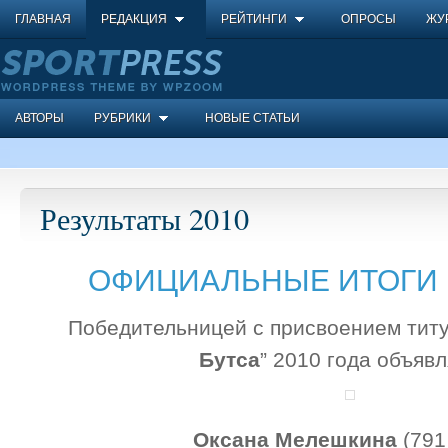
ГЛАВНАЯ
РЕДАКЦИЯ
РЕЙТИНГИ
ОПРОСЫ
ЖУ
АВТОРЫ
РУБРИКИ
НОВЫЕ СТАТЬИ
Результаты 2010
ОФИЦИАЛЬНЫЕ ИТОГИ 
Победительницей с присвоением титу
Бутса
” 2010 года объяв
Оксана Мелешкина
(791