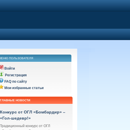
МЕНЮ ПОЛЬЗОВАТЕЛЯ
Войти
Регистрация
FAQ по сайту
Мои избранные статьи
ГЛАВНЫЕ НОВОСТИ
Конкурс от ОГЛ «Бомбардир» –
«Гол-шедевр!»
Традиционный конкурс от ОГЛ