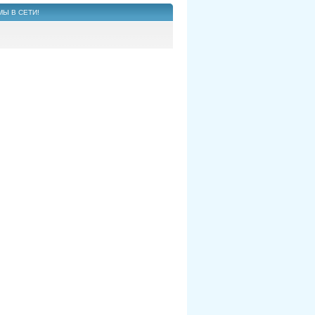
МЫ В СЕТИ!