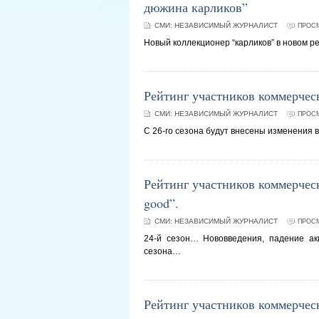
дюжина карликов”
СМИ:
НЕЗАВИСИМЫЙ ЖУРНАЛИСТ
ПРОСМ
Новый коллекционер “карликов” в новом ре
Рейтинг участников коммерчес
СМИ:
НЕЗАВИСИМЫЙ ЖУРНАЛИСТ
ПРОСМ
С 26-го сезона будут внесены изменения в
Рейтинг участников коммерческ
good”.
СМИ:
НЕЗАВИСИМЫЙ ЖУРНАЛИСТ
ПРОСМ
24-й сезон… Нововведения, падение ак
сезона…
Рейтинг участников коммерчес