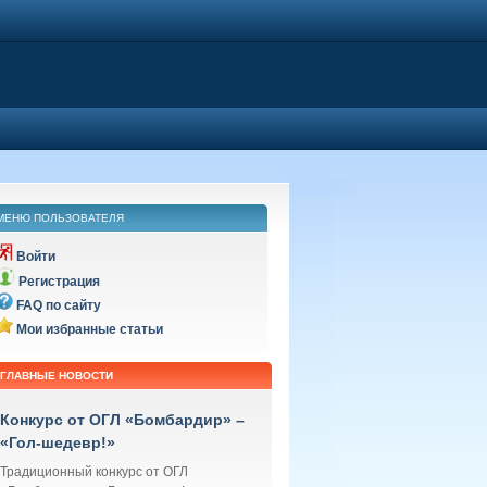
МЕНЮ ПОЛЬЗОВАТЕЛЯ
Войти
Регистрация
FAQ по сайту
Мои избранные статьи
ГЛАВНЫЕ НОВОСТИ
Конкурс от ОГЛ «Бомбардир» –
«Гол-шедевр!»
Традиционный конкурс от ОГЛ