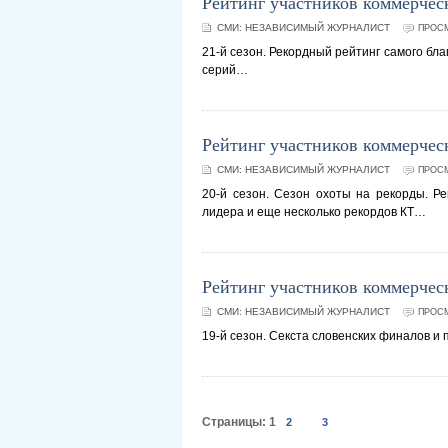
Рейтинг участников коммерчес
СМИ:
НЕЗАВИСИМЫЙ ЖУРНАЛИСТ
ПРОСМ
21-й сезон. Рекордный рейтинг самого бл
серий…
Рейтинг участников коммерческ
СМИ:
НЕЗАВИСИМЫЙ ЖУРНАЛИСТ
ПРОСМ
20-й сезон. Сезон охоты на рекорды. Ре
лидера и еще несколько рекордов КТ…
Рейтинг участников коммерчески
СМИ:
НЕЗАВИСИМЫЙ ЖУРНАЛИСТ
ПРОСМ
19-й сезон. Секста словенских финалов и
Страницы:
1
2
3