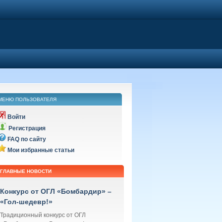
МЕНЮ ПОЛЬЗОВАТЕЛЯ
Войти
Регистрация
FAQ по сайту
Мои избранные статьи
ГЛАВНЫЕ НОВОСТИ
Конкурс от ОГЛ «Бомбардир» –
«Гол-шедевр!»
Традиционный конкурс от ОГЛ