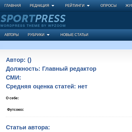
ГЛАВНАЯ
РЕДАКЦИЯ
РЕЙТИНГИ
ОПРОСЫ
ЖУ
АВТОРЫ
РУБРИКИ
НОВЫЕ СТАТЬИ
Автор:
()
Должность:
Главный редактор
СМИ:
Средняя оценка статей:
нет
О себе:
Футсоюз:
Статьи автора: