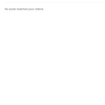
No posts matched your criteria