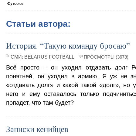
Футсоюз:
Статьи автора:
История. “Такую команду бросаю”
СМИ:
BELARUS FOOTBALL
ПРОСМОТРЫ (3678)
Всё просто – он уходил отдавать долг Р
понятней, он уходил в армию. Я уж не з
«отдавать долг» и какой такой «долг», но
него и ему оставалось только подчинитьс
попадет, что там будет?
Записки кенийцев