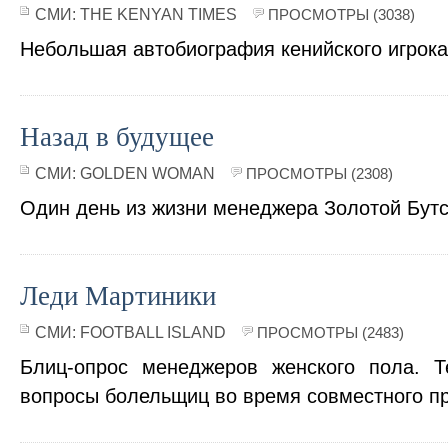
СМИ:
THE KENYAN TIMES
ПРОСМОТРЫ (3038)
Небольшая автобиография кенийского игрока
Назад в будущее
СМИ:
GOLDEN WOMAN
ПРОСМОТРЫ (2308)
Один день из жизни менеджера Золотой Бут
Леди Мартиники
СМИ:
FOOTBALL ISLAND
ПРОСМОТРЫ (2483)
Блиц-опрос менеджеров женского пола. Т
вопросы болельщиц во время совместного п