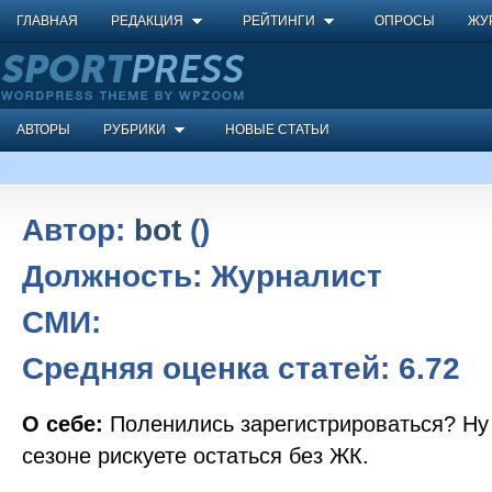
ГЛАВНАЯ
РЕДАКЦИЯ
РЕЙТИНГИ
ОПРОСЫ
ЖУ
АВТОРЫ
РУБРИКИ
НОВЫЕ СТАТЬИ
Автор:
bot
()
Должность:
Журналист
СМИ:
Средняя оценка статей:
6.72
О себе:
Поленились зарегистрироваться? Ну 
сезоне рискуете остаться без ЖК.