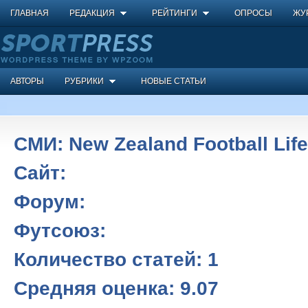
ГЛАВНАЯ
РЕДАКЦИЯ
РЕЙТИНГИ
ОПРОСЫ
ЖУ
АВТОРЫ
РУБРИКИ
НОВЫЕ СТАТЬИ
СМИ:
New Zealand Football Life
Сайт:
Форум:
Футсоюз:
Количество статей:
1
Средняя оценка:
9.07