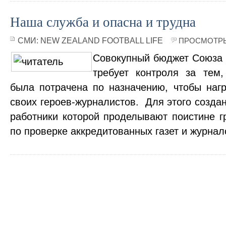
Наша служба и опасна и трудна
СМИ:
NEW ZEALAND FOOTBALL LIFE
ПРОСМОТРЫ 
Совокупный бюджет Союза 
требует контроля за тем
была потрачена по назначению, чтобы наг
своих героев-журналистов. Для этого созда
работники которой проделывают поистине 
по проверке аккредитованных газет и журна