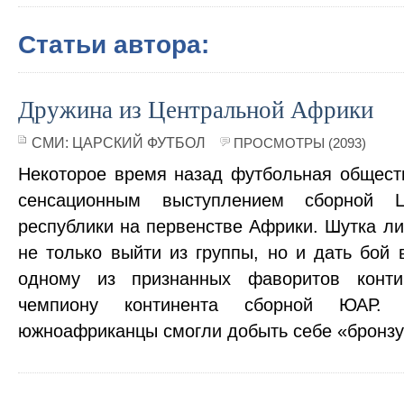
Статьи автора:
Дружина из Центральной Африки
СМИ:
ЦАРСКИЙ ФУТБОЛ
ПРОСМОТРЫ (2093)
Некоторое время назад футбольная общест
сенсационным выступлением сборной Це
республики на первенстве Африки. Шутка ли
не только выйти из группы, но и дать бой 
одному из признанных фаворитов конт
чемпиону континента сборной ЮАР. 
южноафриканцы смогли добыть себе «бронзу