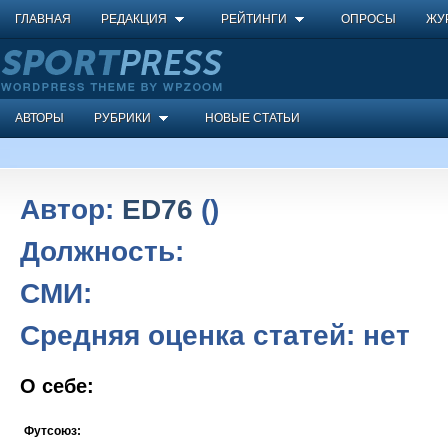
ГЛАВНАЯ
РЕДАКЦИЯ
РЕЙТИНГИ
ОПРОСЫ
ЖУ
АВТОРЫ
РУБРИКИ
НОВЫЕ СТАТЬИ
Автор:
ED76
()
Должность:
СМИ:
Средняя оценка статей:
нет
О себе:
Футсоюз: