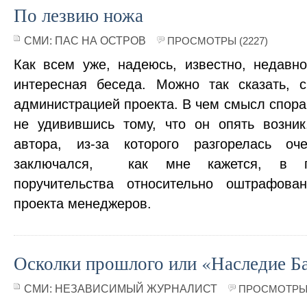
По лезвию ножа
СМИ:
ПАС НА ОСТРОВ
ПРОСМОТРЫ (2227)
Как всем уже, надеюсь, известно, недав
интересная беседа. Можно так сказать, 
администрацией проекта. В чем смысл спора,
не удивившись тому, что он опять возник
автора, из-за которого разгорелась оч
заключался, как мне кажется, в гл
поручительства относительно оштрафов
проекта менеджеров.
Осколки прошлого или «Наследие Б
СМИ:
НЕЗАВИСИМЫЙ ЖУРНАЛИСТ
ПРОСМОТРЫ 