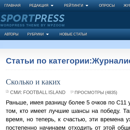
ГЛАВНАЯ
РЕДАКЦИЯ
РЕЙТИНГИ
ОПРОСЫ
ЖУ
АВТОРЫ
РУБРИКИ
НОВЫЕ СТАТЬИ
Статьи по категории:Журнали
Сколько и каких
СМИ:
FOOTBALL ISLAND
ПРОСМОТРЫ (4835)
Раньше, имея разницу более 5 очков по С11 
том, кто имеет лучшие шансы на победу. Т
время, но теперь, к счастью, эти времена 
постепенно начинаем отходить от этой общ