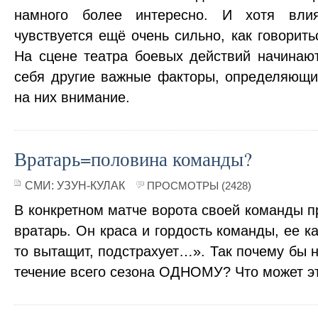
намного более интересно. И хотя вли
чувствуется ещё очень сильно, как говорить
На сцене театра боевых действий начинаю
себя другие важные факторы, определяющие
на них внимание.
Вратарь=половина команды?
СМИ:
УЗУН-КУЛАК
ПРОСМОТРЫ (2428)
В конкретном матче ворота своей команды 
вратарь. Он краса и гордость команды, ее к
то вытащит, подстрахует…». Так почему бы н
течение всего сезона ОДНОМУ? Что может э