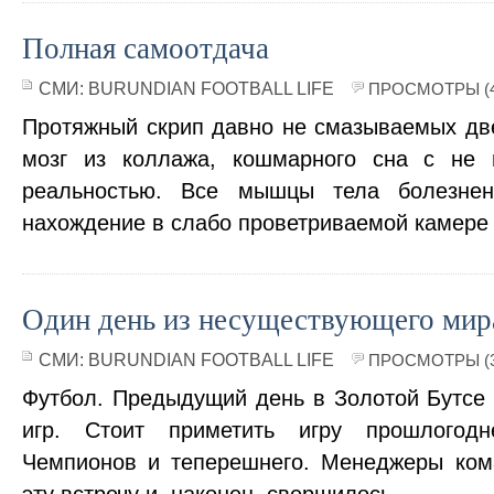
Полная самоотдача
СМИ:
BURUNDIAN FOOTBALL LIFE
ПРОСМОТРЫ (4
Протяжный скрип давно не смазываемых дв
мозг из коллажа, кошмарного сна с не 
реальностью. Все мышцы тела болезнен
нахождение в слабо проветриваемой камере
Один день из несуществующего мир
СМИ:
BURUNDIAN FOOTBALL LIFE
ПРОСМОТРЫ (3
Футбол. Предыдущий день в Золотой Бутсе
игр. Стоит приметить игру прошлогодн
Чемпионов и теперешнего. Менеджеры ком