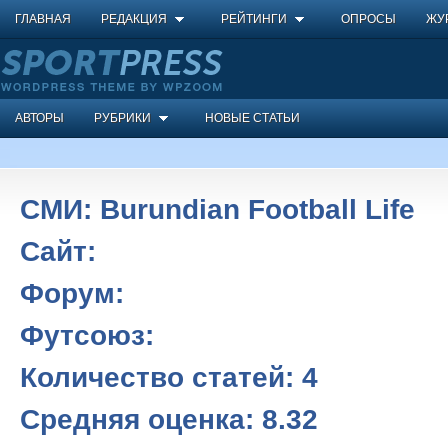
ГЛАВНАЯ
РЕДАКЦИЯ
РЕЙТИНГИ
ОПРОСЫ
ЖУ
АВТОРЫ
РУБРИКИ
НОВЫЕ СТАТЬИ
СМИ:
Burundian Football Life
Сайт:
Форум:
Футсоюз:
Количество статей:
4
Средняя оценка:
8.32