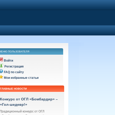
МЕНЮ ПОЛЬЗОВАТЕЛЯ
Войти
Регистрация
FAQ по сайту
Мои избранные статьи
ГЛАВНЫЕ НОВОСТИ
Конкурс от ОГЛ «Бомбардир» –
«Гол-шедевр!»
Традиционный конкурс от ОГЛ