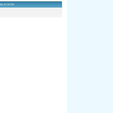
МЫ В СЕТИ!