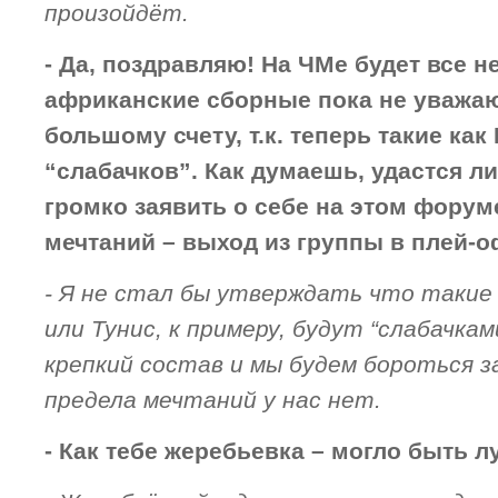
произойдёт.
- Да, поздравляю! На ЧМе будет все не
африканские сборные пока не уважаю
большому счету, т.к. теперь такие как
“слабачков”. Как думаешь, удастся л
громко заявить о себе на этом форум
мечтаний – выход из группы в плей-
- Я не стал бы утверждать что такие
или Тунис, к примеру, будут “слабачкам
крепкий состав и мы будем бороться за
предела мечтаний у нас нет.
- Как тебе жеребьевка – могло быть 