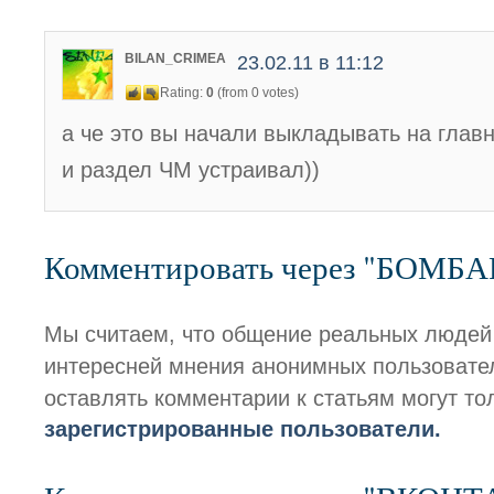
BILAN_CRIMEA
23.02.11 в 11:12
Rating:
0
(from 0 votes)
а че это вы начали выкладывать на глав
и раздел ЧМ устраивал))
Комментировать через "БОМБ
Мы считаем, что общение реальных людей
интересней мнения анонимных пользовате
оставлять комментарии к статьям могут то
зарегистрированные пользователи.