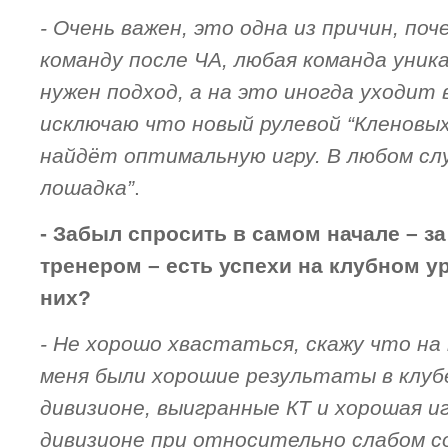
- Очень важен, это одна из причин, поч
команду после ЧА, любая команда уника
нужен подход, а на это иногда уходит 
исключаю что новый рулевой “Кленовы
найдёт оптимальную игру. В любом сл
лошадка”
.
- Забыл спросить в самом начале – за
тренером – есть успехи на клубном у
них?
- Не хорошо хвастаться, скажу что на
меня были хорошие результаты в клубе
дивизионе, выигранные КТ и хорошая иг
дивизионе при относительно слабом с