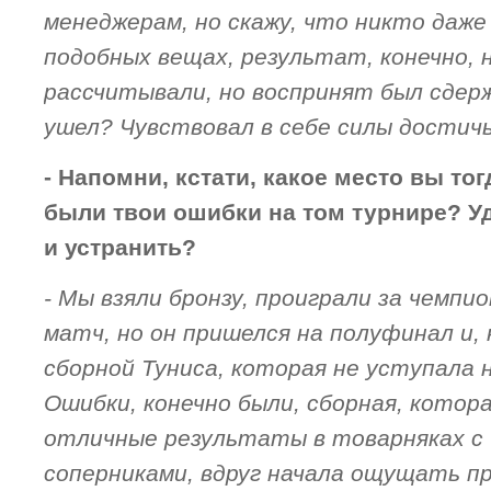
менеджерам, но скажу, что никто даже
подобных вещах, результат, конечно,
рассчитывали, но воспринят был сдерж
ушел? Чувствовал в себе силы достич
- Напомни, кстати, какое место вы тог
были твои ошибки на том турнире? У
и устранить?
- Мы взяли бронзу, проиграли за чемпи
матч, но он пришелся на полуфинал и,
сборной Туниса, которая не уступала 
Ошибки, конечно были, сборная, котор
отличные результаты в товарняках с
соперниками, вдруг начала ощущать пр