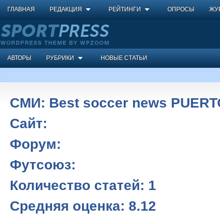
ГЛАВНАЯ
РЕДАКЦИЯ
РЕЙТИНГИ
ОПРОСЫ
ЖУ
АВТОРЫ
РУБРИКИ
НОВЫЕ СТАТЬИ
СМИ:
Best soccer news PUERT
Сайт:
Форум:
Футсоюз:
Количество статей:
1
Средняя оценка:
8.12