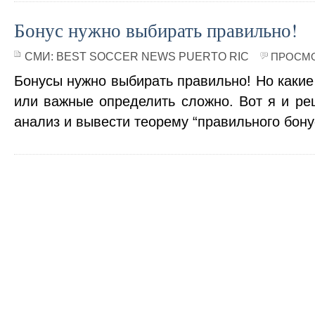
Бонус нужно выбирать правильно!
СМИ:
BEST SOCCER NEWS PUERTO RIC
ПРОСМО
Бонусы нужно выбирать правильно! Но какие
или важные определить сложно. Вот я и ре
анализ и вывести теорему “правильного бону