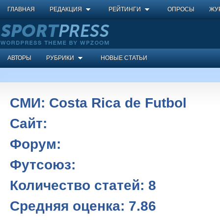
ГЛАВНАЯ
РЕДАКЦИЯ
РЕЙТИНГИ
ОПРОСЫ
ЖУ
АВТОРЫ
РУБРИКИ
НОВЫЕ СТАТЬИ
СМИ:
Costa Rica de Futbol
Сайт:
Форум:
Футсоюз:
Количество статей:
8
Средняя оценка:
7.86