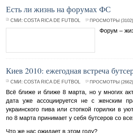
Есть ли жизнь на форумах ФС
СМИ:
COSTA RICA DE FUTBOL
ПРОСМОТРЫ (3102
Форум – жи
Киев 2010: ежегодная встреча бутсе
СМИ:
COSTA RICA DE FUTBOL
ПРОСМОТРЫ (2662
Всё ближе и ближе 8 марта, но у многих а
дата уже ассоциируется не с женским пр
украинского пива или стопкой горилки в ую
по 8 марта принимает у себя бутсеров со все
Что же нас ожидает в этом году?