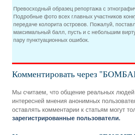
Превосходный образец репортажа с этнографи
Подробные фото всех главных участников конк
передаче колорита островов. Пожалуй, поставл
максимальный балл, пусть и с небольшим вирт
пару пунктуационных ошибок.
Комментировать через "БОМБ
Мы считаем, что общение реальных людей
интересней мнения анонимных пользовате
оставлять комментарии к статьям могут то
зарегистрированные пользователи.