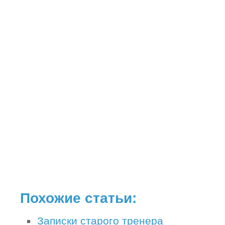
Похожие статьи:
Записки старого тренера