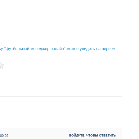
ь
осу “футбольный менеджер онлайн” можно увидеть на первом
 00:02
ВОЙДИТЕ, ЧТОБЫ ОТВЕТИТЬ