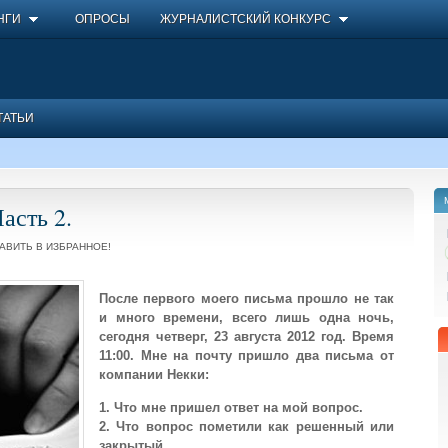
НГИ
ОПРОСЫ
ЖУРНАЛИСТСКИЙ КОНКУРС
ТАТЬИ
асть 2.
АВИТЬ В ИЗБРАННОЕ!
После первого моего письма прошло не так
и много времени, всего лишь одна ночь,
сегодня четверг, 23 августа 2012 год. Время
11:00. Мне на почту пришло два письма от
компании Некки:
1. Что мне пришел ответ на мой вопрос.
2. Что вопрос пометили как решенный или
закрытый.