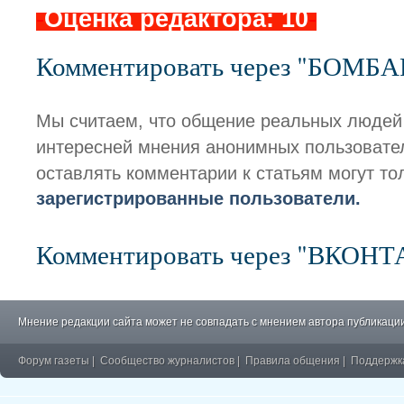
-
Оценка редактора: 10
-
Комментировать через "БОМБ
Мы считаем, что общение реальных людей
интересней мнения анонимных пользовате
оставлять комментарии к статьям могут то
зарегистрированные пользователи.
Комментировать через "ВКОН
Мнение редакции сайта может не совпадать с мнением автора публикации
Форум газеты
|
Сообщество журналистов
|
Правила общения
|
Поддержк
�