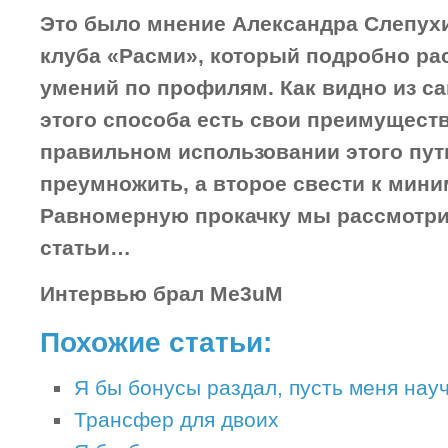
Это было мнение Александра Слепух
клуба «Расми», который подробно ра
умений по профилям. Как видно из с
этого способа есть свои преимуществ
правильном использовании этого пут
преумножить, а второе свести к мин
Равномерную прокачку мы рассмотри
статьи…
Интервью брал Me3uM
Похожие статьи:
Я бы бонусы раздал, пусть меня науча
Трансфер для двоих