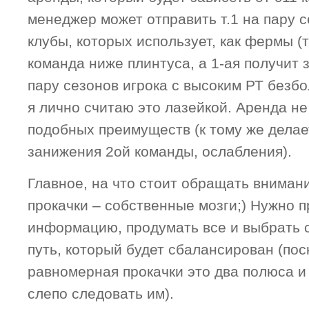
менеджер может отправить т.1 на пару с
клубы, которых использует, как фермы (
команда ниже плинтуса, а 1-ая получит з
пару сезонов игрока с высоким РТ безбо
я лично считаю это лазейкой. Аренда н
подобных преимуществ (к тому же делае
занижения 2ой команды, ослабления).
Главное, на что стоит обращать вниман
прокачки – собственные мозги;) Нужно п
информацию, продумать все и выбрать 
путь, который будет сбалансирован (по
равномерная прокачки это два полюса и
слепо следовать им).