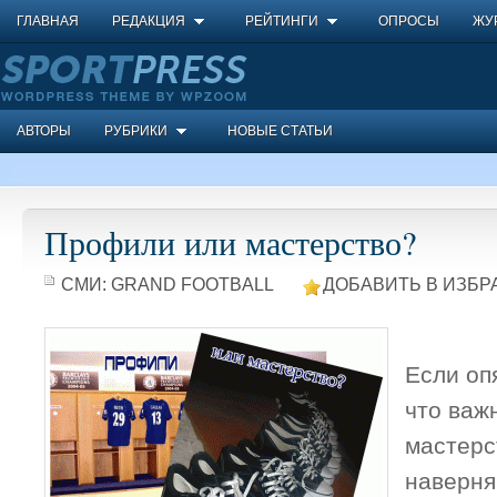
ГЛАВНАЯ
РЕДАКЦИЯ
РЕЙТИНГИ
ОПРОСЫ
ЖУ
АВТОРЫ
РУБРИКИ
НОВЫЕ СТАТЬИ
Профили или мастерство?
СМИ:
GRAND FOOTBALL
ДОБАВИТЬ В ИЗБР
Если оп
что важ
мастерс
наверня