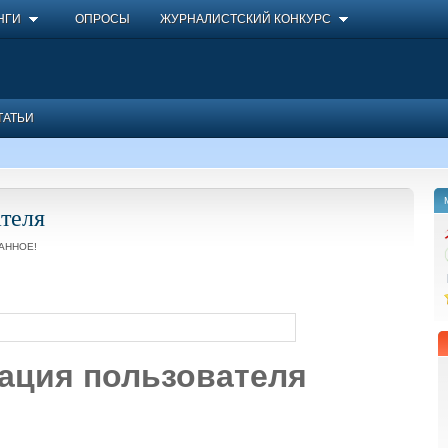
НГИ
ОПРОСЫ
ЖУРНАЛИСТСКИЙ КОНКУРС
ТАТЬИ
теля
АННОЕ!
ация пользователя