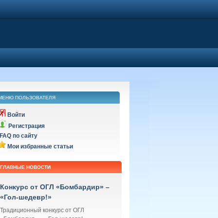
МЕНЮ ПОЛЬЗОВАТЕЛЯ
Войти
Регистрация
FAQ по сайту
Мои избранные статьи
ГЛАВНЫЕ НОВОСТИ
Конкурс от ОГЛ «Бомбардир» –
«Гол-шедевр!»
Традиционный конкурс от ОГЛ