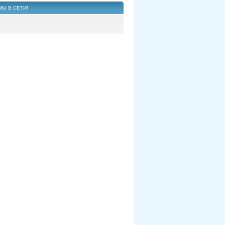
МЫ В СЕТИ!