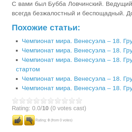
С вами был Бубба Ловчинский. Ведущий
всегда безжалостный и беспощадный. До
Похожие статьи:
Чемпионат мира. Венесуэла – 18. Гру
Чемпионат мира. Венесуэла – 18. Гру
Чемпионат мира. Венесуэла – 18. Гр
стартом
Чемпионат мира. Венесуэла – 18. Гру
Чемпионат мира. Венесуэла – 18. Гру
Rating: 0.0/
10
(0 votes cast)
Rating:
0
(from 0 votes)