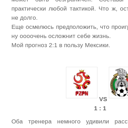
практически любой тактикой. Что ж, о
не долго.
Еще осмелюсь предположить, что проиг
ну оооочень осложнит себе жизнь.
Мой прогноз 2:1 в пользу Мексики.
VS
1 : 1
Оба тренера немного удивили расс