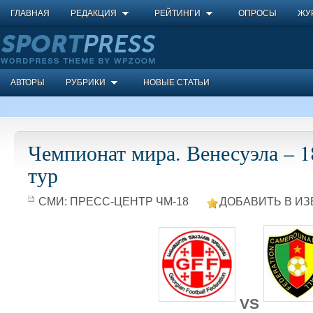
ГЛАВНАЯ
РЕДАКЦИЯ
РЕЙТИНГИ
ОПРОСЫ
ЖУ
АВТОРЫ
РУБРИКИ
НОВЫЕ СТАТЬИ
Чемпионат мира. Венесуэла – 18
тур
СМИ:
ПРЕСС-ЦЕНТР ЧМ-18
ДОБАВИТЬ В ИЗ
VS