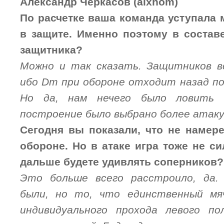
Александр Черкасов (alxhom)
По расчетке ваша команда уступала 
в защите. Именно поэтому в состав
защитника?
Можно и так сказать. Защитников в
ибо Dm при обороне отходит назад по
Но да, нам нечего было ловить 
построение было выбрано более атак
Сегодня вы показали, что не намер
обороне. Но в атаке игра тоже не с
дальше будете удивлять соперников?
Это больше всего расстроило, да.
были, но то, что единственный мя
индивидуального прохода левого п