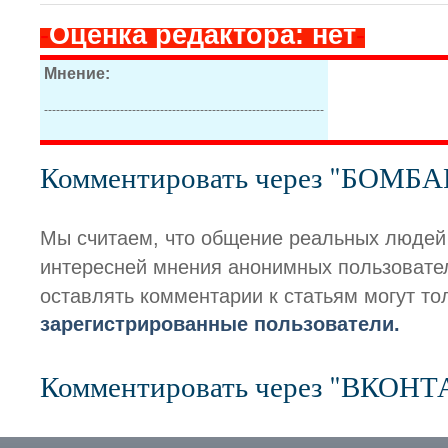
-
Оценка редактора: нет
-
Мнение:
----------------------------------------------------------------------
Комментировать через "БОМБ
Мы считаем, что общение реальных людей
интересней мнения анонимных пользовате
оставлять комментарии к статьям могут то
зарегистрированные пользователи.
Комментировать через "ВКОН