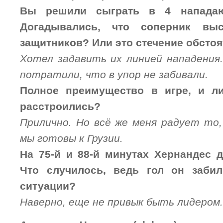
Вы решили сыграть в 4 напада
Догадывались, что соперник вы
защитников? Или это стечение обсто
Хотел задавить их линией нападения.
потратили, что в упор не забивали.
Полное преимущество в игре, и л
расстроились?
Прилично. Но всё же меня радует то,
мы готовы к Грузии.
На 75-й и 88-й минутах Хернандес 
Что случилось, ведь гол он заби
ситуации?
Наверно, еще не привык быть лидером.