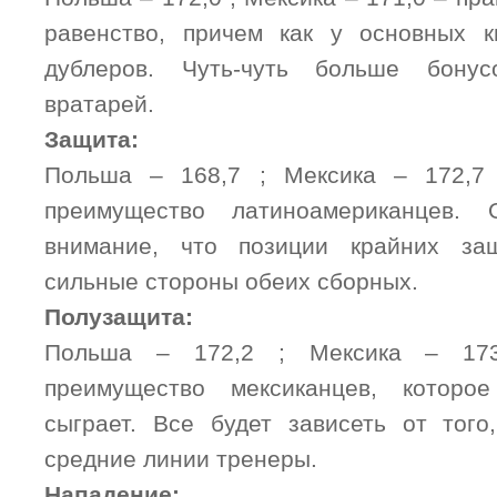
равенство, причем как у основных к
дублеров. Чуть-чуть больше бонус
вратарей.
Защита:
Польша – 168,7 ; Мексика – 172,7
преимущество латиноамериканцев.
внимание, что позиции крайних за
сильные стороны обеих сборных.
Полузащита:
Польша – 172,2 ; Мексика – 173
преимущество мексиканцев, которо
сыграет. Все будет зависеть от того
средние линии тренеры.
Нападение: