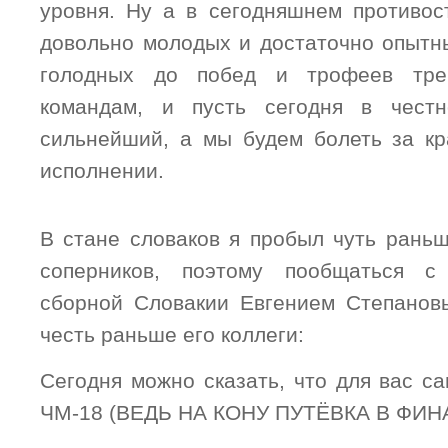
уровня. Ну а в сегодняшнем противос
довольно молодых и достаточно опытны
голодных до побед и трофеев тре
командам, и пусть сегодня в чест
сильнейший, а мы будем болеть за к
исполнении.
В стане словаков я пробыл чуть раньш
соперников, поэтому пообщаться с
сборной Словакии Евгением Степановым
честь раньше его коллеги:
Сегодня можно сказать, что для вас с
ЧМ-18 (ВЕДЬ НА КОНУ ПУТЁВКА В ФИН