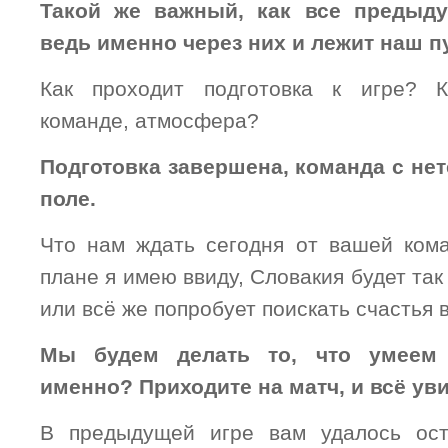
Такой же важный, как все предыд
ведь именно через них и лежит наш пу
Как проходит подготовка к игре? 
команде, атмосфера?
Подготовка завершена, команда с не
поле.
Что нам ждать сегодня от вашей ком
плане я имею ввиду, Словакия будет так
или всё же попробует поискать счастья 
Мы будем делать то, что умеем 
именно? Приходите на матч, и всё ув
В предыдущей игре вам удалось ост