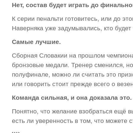
Нет, состав будет играть до финально
К серии пенальти готовитесь, или до это
Наверняка уже задумывались, кто будет
Самые лучшие.
Сборная Словакии на прошлом чемпион
бронзовые медали. Тренер сменился, но
полуфинале, можно ли считать это приз
или говорить стоит прежде всего о везе
Команда сильная, и она доказала это.
Понятно, что желание взобраться ещё в
есть ли уверенность в том, что можете 