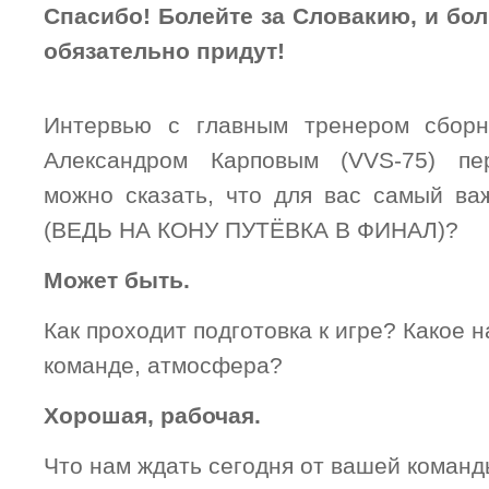
Спасибо! Болейте за Словакию, и бо
обязательно придут!
Интервью с главным тренером сбор
Александром Карповым (VVS-75) пе
можно сказать, что для вас самый в
(ВЕДЬ НА КОНУ ПУТЁВКА В ФИНАЛ)?
Может быть.
Как проходит подготовка к игре? Какое 
команде, атмосфера?
Хорошая, рабочая.
Что нам ждать сегодня от вашей команд