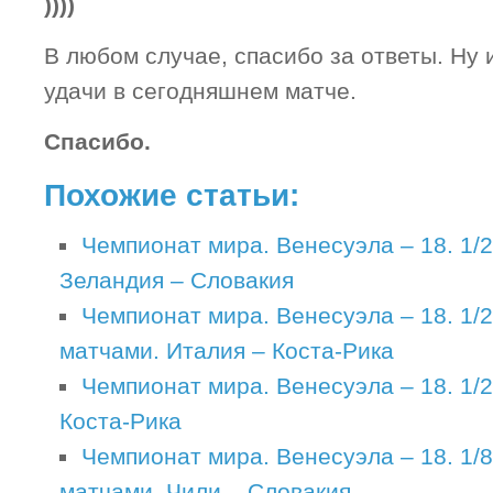
))))
В любом случае, спасибо за ответы. Ну 
удачи в сегодняшнем матче.
Спасибо.
Похожие статьи:
Чемпионат мира. Венесуэла – 18. 1/
Зеландия – Словакия
Чемпионат мира. Венесуэла – 18. 1/
матчами. Италия – Коста-Рика
Чемпионат мира. Венесуэла – 18. 1/
Коста-Рика
Чемпионат мира. Венесуэла – 18. 1/
матчами. Чили – Словакия