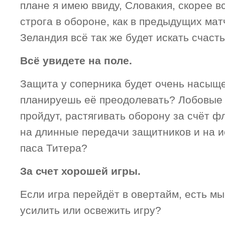
плане я имею ввиду, Словакия, скорее вс
строга в обороне, как в предыдущих ма
Зеландия всё так же будет искать счасть
Всё увидете на поле.
Защита у соперника будет очень насыщен
планируешь её преодолевать? Лобовые 
пройдут, растягивать оборону за счёт ф
на длинные передачи защитников и на и
паса Титера?
За счет хорошей игры.
Если игра перейдёт в овертайм, есть мы
усилить или освежить игру?