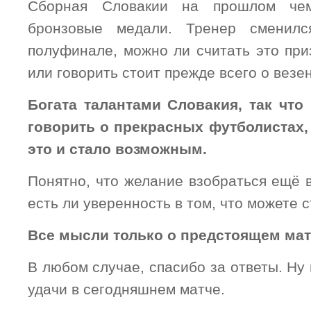
Сборная Словакии на прошлом чем
бронзовые медали. Тренер сменил
полуфинале, можно ли считать это при
или говорить стоит прежде всего о везе
Богата талантами Словакия, так что
говорить о прекрасных футболистах,
это и стало возможным.
Понятно, что желание взобраться ещё 
есть ли уверенность в том, что можете 
Все мысли только о предстоящем мат
В любом случае, спасибо за ответы. Ну 
удачи в сегодняшнем матче.