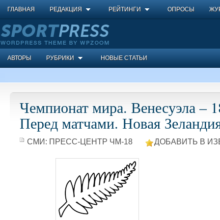
ГЛАВНАЯ
РЕДАКЦИЯ
РЕЙТИНГИ
ОПРОСЫ
ЖУ
АВТОРЫ
РУБРИКИ
НОВЫЕ СТАТЬИ
Чемпионат мира. Венесуэла – 18
Перед матчами. Новая Зеланди
СМИ:
ПРЕСС-ЦЕНТР ЧМ-18
ДОБАВИТЬ В ИЗ