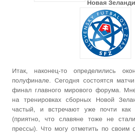
Новая Зеланди
Итак, наконец-то определились ок
полуфинале. Сегодня состоятся матч
финал главного мирового форума. Мн
на тренировках сборных Новой Зелан
частый, и встречают уже почти как 
(приятно, что славяне тоже не стал
прессы). Что могу отметить по своим