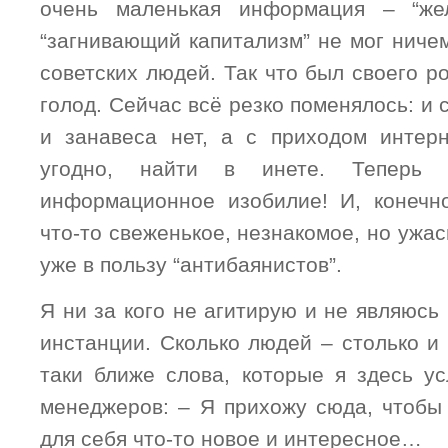
очень маленькая информация – “же
“загнивающий капитализм” не мог ниче
советских людей. Так что был своего 
голод. Сейчас всё резко поменялось: и 
и занавеса нет, а с приходом интер
угодно, найти в инете. Теперь 
информационное изобилие! И, конеч
что-то свеженькое, незнакомое, но ужас
уже в пользу “антибаянистов”.
Я ни за кого не агитирую и не являюсь
инстанции. Сколько людей – столько и
таки ближе слова, которые я здесь у
менеджеров: – Я прихожу сюда, чтобы
для себя что-то новое и интересное…