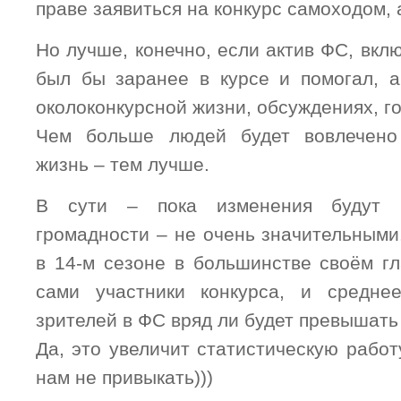
праве заявиться на конкурс самоходом, 
Но лучше, конечно, если актив ФС, вклю
был бы заранее в курсе и помогал, а
околоконкурсной жизни, обсуждениях, г
Чем больше людей будет вовлечено
жизнь – тем лучше.
В сути – пока изменения будут 
громадности – не очень значительными
в 14-м сезоне в большинстве своём г
сами участники конкурса, и средне
зрителей в ФС вряд ли будет превышать 
Да, это увеличит статистическую работ
нам не привыкать)))