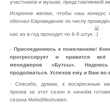
участников и музыке, представляемой им
Искренне желаю, чтобы наш конкурс 
обогнал Евровидение по числу проведён
нас их в год проходит по 6-9 штук
-
Присоединяюсь к пожеланиям! Кон
прогрессирует и нравится всё
менеджеров «Бутсы». Надею
продолжаться. Успехов ему и Вам во 
- Спасибо, думаю, к воскресенью ка
призов за этот сезон и начнём готови
сезона
Melodifestivalen
.