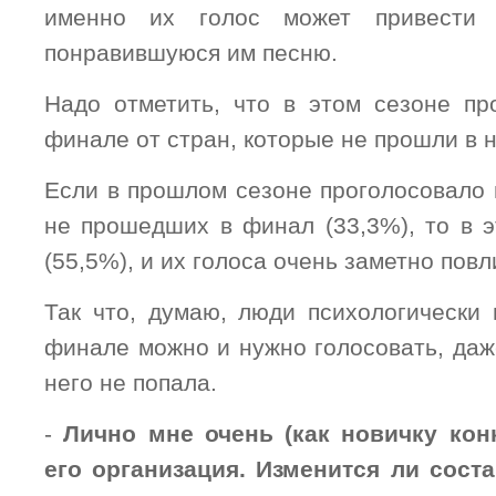
именно их голос может привести 
понравившуюся им песню.
Надо отметить, что в этом сезоне пр
финале от стран, которые не прошли в н
Если в прошлом сезоне проголосовало 
не прошедших в финал (33,3%), то в э
(55,5%), и их голоса очень заметно повл
Так что, думаю, люди психологически 
финале можно и нужно голосовать, даж
него не попала.
-
Лично мне очень (как новичку кон
его организация. Изменится ли сост