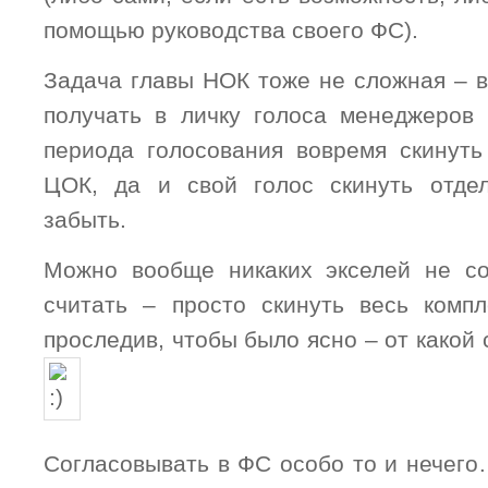
помощью руководства своего ФС).
Задача главы НОК тоже не сложная – в
получать в личку голоса менеджеров
периода голосования вовремя скинуть
ЦОК, да и свой голос скинуть отде
забыть.
Можно вообще никаких экселей не со
считать – просто скинуть весь комп
проследив, чтобы было ясно – от какой 
Согласовывать в ФС особо то и нечего