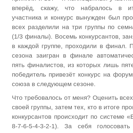
вперёд, скажу, что набралось в и
участника и конкурс вынужден был прой
всех разделили на три группы по семн
(1/3 финалы). Восемь конкурсантов, з
в каждой группе, проходили в финал. 
сезона заигран в финале автоматичес
пять финалистов, из которых лишь пят
победитель привезёт конкурс на форум
союза в следующем сезоне.
Что требовалось от меня? Оценить всех
своей группы, затем тех, кто в итоге п
конкурсантов происходит по системе «
8-7-6-5-4-3-2-1). За себя голосова