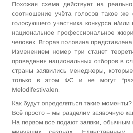
Похожая схема действует на реально
соотношение учёта голосов такое же (
голосующего участника конкурса и/или
национальное профессиональное жюри
человек. Вторая половина представлена
Изменением номер три станет теорет
проведения национальных отборов в сл
страны заявились менеджеры, которы
только в этом ФС и не могут “раз
Melodifestivalen.
Как будут определяться такие моменты?
Всё просто – мы разделим заявочную ка
На первом все подают заявки, обычным п
минувших сезонах. Единственным 