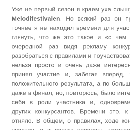
Уже не первый сезон я краем уха слыш
Melodifestivalen
. Но всякий раз он п
точнее я не находил времени для учас
глянуть, что же это такое и «с чем 
очередной раз видя рекламу конку
разобраться с правилами и поучаствоват
нельзя просто и очень даже интерес
принял участие и, забегая вперёд,
положительного результата, а по боль
даже в финал, но, повторюсь, было инт
себя в роли участника и, одноврем
других конкурсантов. Времени это, 
отняло. В общем, о правилах, ходе ко