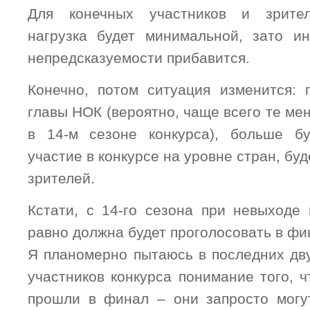
Для конечных участников и зрител
нагрузка будет минимальной, зато и
непредсказуемости прибавится.
Конечно, потом ситуация изменится: 
главы НОК (вероятно, чаще всего те ме
в 14-м сезоне конкурса), больше бу
участие в конкурсе на уровне стран, бу
зрителей.
Кстати, с 14-го сезона при невыходе
равно должна будет проголосовать в фи
Я планомерно пытаюсь в последних дву
участников конкурса понимание того, 
прошли в финал – они запросто могу