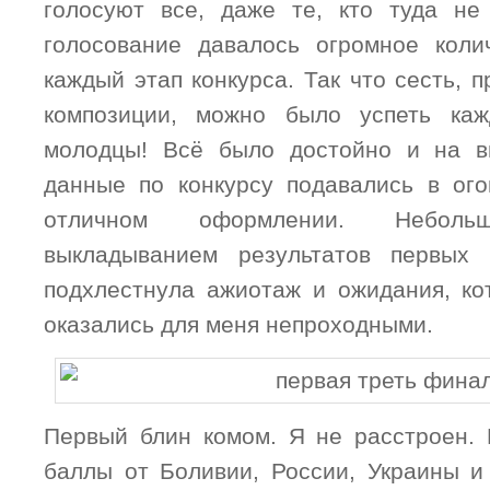
голосуют все, даже те, кто туда не
голосование давалось огромное коли
каждый этап конкурса. Так что сесть, 
композиции, можно было успеть каж
молодцы! Всё было достойно и на в
данные по конкурсу подавались в ог
отличном оформлении. Небол
выкладыванием результатов первых
подхлестнула ажиотаж и ожидания, ко
оказались для меня непроходными.
Первый блин комом. Я не расстроен.
баллы от Боливии, России, Украины и