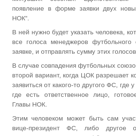
появление в форме заявки двух новы
НОК”.
В ней нужно будет указать человека, ко
все голоса менеджеров футбольного 
заявке, и отправлять сумму этих голосов
В случае совпадения футбольных союзо
второй вариант, когда ЦОК разрешает к
заявиться от какого-то другого ФС, где у
где есть ответственное лицо, готов
Главы НОК.
Этим человеком может быть сам учас
вице-президент ФС, либо другое о