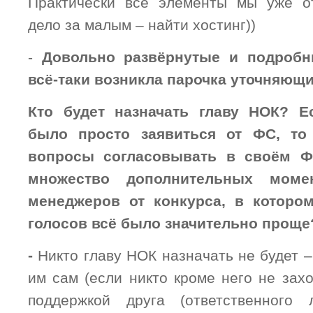
Практически все элементы мы уже от
дело за малым – найти хостинг))
-
Довольно развёрнутые и подробн
всё-таки возникла парочка уточняющ
Кто будет назначать главу НОК? 
было просто заявиться от ФС, то
вопросы согласовывать в своём Ф
множество дополнительных моме
менеджеров от конкурса, в которо
голосов всё было значительно проще
-
Никто главу НОК назначать не будет –
им сам (если никто кроме него не захо
поддержкой друга (ответственного