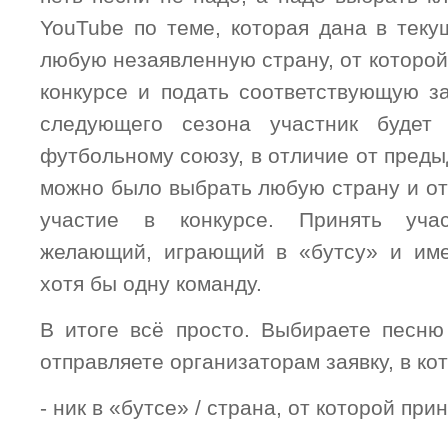
YouTube
по теме, которая дана в теку
любую незаявленную страну, от которой 
конкурсе и подать соответствующую за
следующего сезона участник будет
футбольному союзу, в отличие от преды
можно было выбрать любую страну и от
участие в конкурсе. Принять уч
желающий, играющий в «бутсу» и им
хотя бы одну команду.
В итоге всё просто. Выбираете песню
отправляете организаторам заявку, в ко
- ник в «бутсе» / страна, от которой при