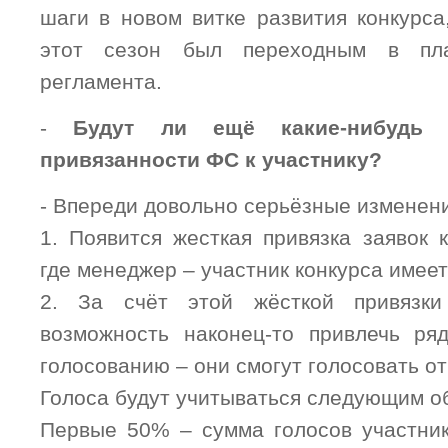
шаги в новом витке развития конкурса
этот сезон был переходным в пл
регламента.
-
Будут ли ещё какие-нибудь 
привязанности ФС к участнику?
- Впереди довольно серьёзные изменени
1. Появится жесткая привязка заявок
где менеджер – участник конкурса имее
2. За счёт этой жёсткой привязки
возможность наконец-то привлечь ря
голосованию – они смогут голосовать от
Голоса будут учитываться следующим о
Первые 50% – сумма голосов участника