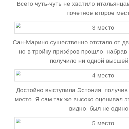
Всего чуть-чуть не хватило итальянцам
почётное второе мест
Сан-Марино существенно отстало от дв
но в тройку призёров прошло, набрав 
получило ни одной высшей
Достойно выступила Эстония, получив
место. Я сам так же высоко оценивал э
видно, был не одино