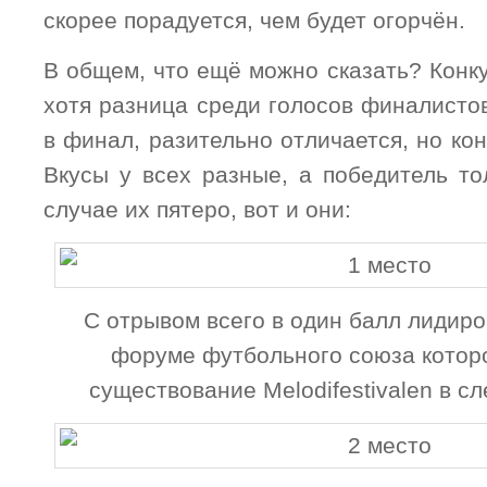
скорее порадуется, чем будет огорчён.
В общем, что ещё можно сказать? Конк
хотя разница среди голосов финалистов
в финал, разительно отличается, но кон
Вкусы у всех разные, а победитель то
случае их пятеро, вот и они:
С отрывом всего в один балл лидир
форуме футбольного союза котор
существование
Melodifestivalen
в сл