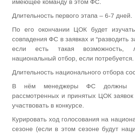
имеющее команду в этом ФС.
Длительность первого этапа – 6-7 дней.
По его окончании ЦОК будет изучать
совпадения ФС в заявках и “разводить з
если есть такая возможность, л
национальный отбор, если потребуется.
Длительность национального отбора сос
В нём менеджеры ФС должны б
рассмотренных и принятых ЦОК заявок 
участвовать в конкурсе.
Курировать ход голосования на национ
сезоне (если в этом сезоне будут нац