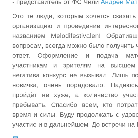
- представитель от ФС Чили
Андрей Мат
Это те люди, которым хочется сказать
организацию и проведение интересно
названием
Melodifestivalen
! Обративш
вопросам, всегда можно было получить 
ответ. Оформление и подача мат
участникам и зрителям на высшем
негатива конкурс не вызывал. Лишь по
новичка, очень порадовало. Надеюс
пройдёт не хуже, а количество учас
пребывать. Спасибо всем, кто потра
время и силы. Буду продолжать с удов
участие и в дальнейшем! До встречи на