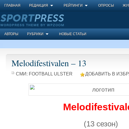
ГЛАВНАЯ
РЕДАКЦИЯ
РЕЙТИНГИ
ОПРОСЫ
ЖУ
АВТОРЫ
РУБРИКИ
НОВЫЕ СТАТЬИ
Melodifestivalen – 13
СМИ:
FOOTBALL ULSTER
ДОБАВИТЬ В ИЗБ
Melodifestiva
(13 сезон)