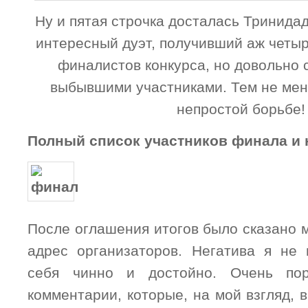
Ну и пятая строчка досталась Тринидад
интересный дуэт, получивший аж четы
финалистов конкурса, но довольно
выбывшими участниками. Тем не мене
непростой борьбе!
Полный список участников финала и
После оглашения итогов было сказано 
адрес организаторов. Негатива я не
себя чинно и достойно. Очень пор
комментарии, которые, на мой взгляд, 