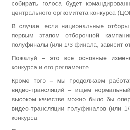
собирать голоса будет командирован
центрального оргкомитета конкурса (ЦОК
В случае, если национальные отборы
первым этапом отборочной кампани
полуфиналы (или 1/3 финала, зависит от
Пожалуй – это все основные измен
конкурса и его регламенте.
Кроме того – мы продолжаем работа
видео-трансляций – ищем нормальный
высоком качестве можно было бы опе
видео-трансляции полуфиналов (или 1
конкурса.