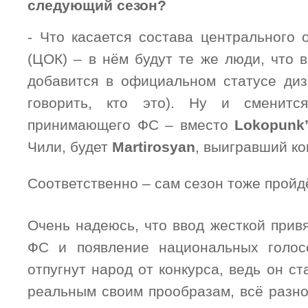
следующий сезон?
- Что касается состава центрального 
(ЦОК) – в нём будут те же люди, что 
добавится в официальном статусе диз
говорить, кто это). Ну и сменитс
принимающего ФС – вместо
Lokopunk
Чили, будет
Martirosyan
, выигравший ко
Соответственно – сам сезон тоже прой
Очень надеюсь, что ввод жесткой прив
ФС и появление национальных голос
отпугнут народ от конкурса, ведь он ст
реальным своим прообразам, всё разно