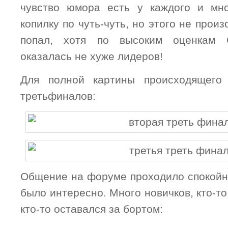
чувство юмора есть у каждого и мн
копилку по чуть-чуть, но этого не прои
попал, хотя по высоким оценкам 
оказалась не хуже лидеров!
Для полной картины происходящего
третьфиналов:
Общение на форуме проходило спокойно
было интересно. Много новичков, кто-то
кто-то оставался за бортом: