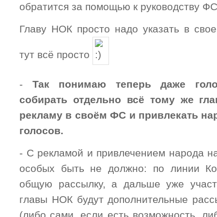
обратится за помощью к руководству ФС
Главу НОК просто надо указать в свое
тут всё просто
-
Так понимаю теперь даже голо
собирать отдельно всё тому же глав
рекламу в своём ФС и привлекать на
голосов.
- С рекламой и привлечением народа н
особых быть не должно: по линии Ко
общую рассылку, а дальше уже участ
главы НОК будут дополнительные расс
(либо сами, если есть возможность, л