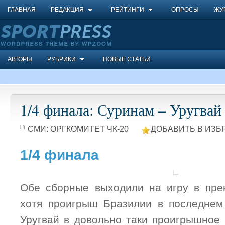
ГЛАВНАЯ
РЕДАКЦИЯ
РЕЙТИНГИ
ОПРОСЫ
ЖУ
АВТОРЫ
РУБРИКИ
НОВЫЕ СТАТЬИ
1/4 финала: Суринам – Уругвай
СМИ:
ОРГКОМИТЕТ ЧК-20
ДОБАВИТЬ В ИЗБ
1/4 финала
Обе сборные выходили на игру в пре
хотя проигрыш Бразилии в последнем
Уругвай в довольно таки проигрышное