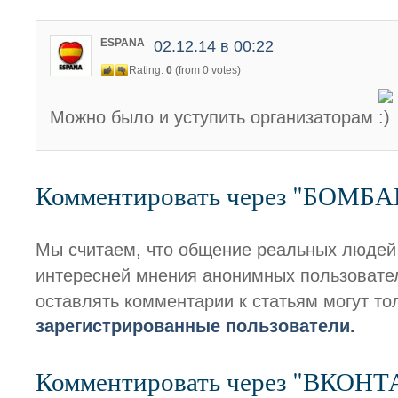
ESPANA
02.12.14 в 00:22
Rating:
0
(from 0 votes)
Можно было и уступить организаторам
Комментировать через "БОМБ
Мы считаем, что общение реальных людей
интересней мнения анонимных пользовате
оставлять комментарии к статьям могут то
зарегистрированные пользователи.
Комментировать через "ВКОН