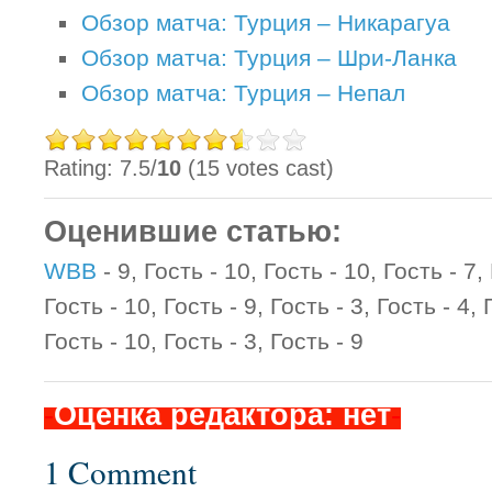
Обзор матча: Турция – Никарагуа
Обзор матча: Турция – Шри-Ланка
Обзор матча: Турция – Непал
Rating: 7.5/
10
(15 votes cast)
Оценившие статью:
WBB
- 9, Гость - 10, Гость - 10, Гость - 7, 
Гость - 10, Гость - 9, Гость - 3, Гость - 4, 
Гость - 10, Гость - 3, Гость - 9
-
Оценка редактора: нет
-
1 Comment