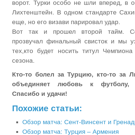
ворот. Турки особо не шли вперед, в 
Лихтенштейн. В одном стандарте Сахи
еще, но его визави парировал удар.
Вот так и прошел второй тайм. Се
прозвучал финальный свисток и мы у
тех,кто будет носить титул Чемпион
сезона.
Кто-то болел за Турцию, кто-то за 
объединяет любовь к футболу, 
Спасибо и удачи!
Похожие статьи:
Обзор матча: Сент-Винсент и Гренад
Обзор матча: Турция – Армения