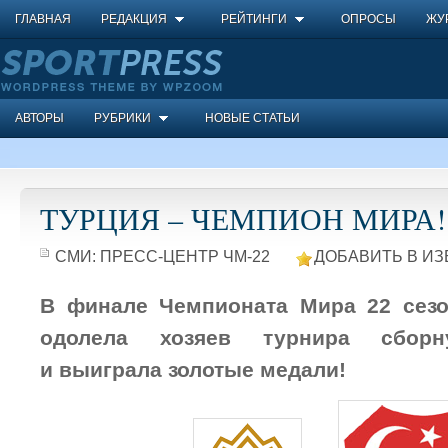
ГЛАВНАЯ
РЕДАКЦИЯ
РЕЙТИНГИ
ОПРОСЫ
ЖУ
АВТОРЫ
РУБРИКИ
НОВЫЕ СТАТЬИ
ТУРЦИЯ – ЧЕМПИОН МИРА!
СМИ:
ПРЕСС-ЦЕНТР ЧМ-22
ДОБАВИТЬ В ИЗ
В финале Чемпионата Мира 22 сезо
одолела хозяев турнира сборн
и выиграла золотые медали!