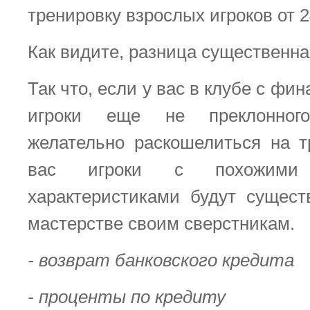
тренировку взрослых игроков от 2
Как видите, разница существенна
Так что, если у вас в клубе с фи
игроки еще не преклонного
желательно раскошелиться на т
вас игроки с похожими
характеристиками будут сущест
мастерстве своим сверстникам.
- возврат банковского кредита
- проценты по кредиту