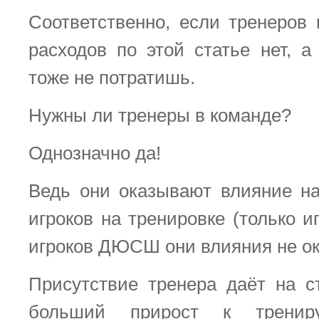
Соответственно, если тренеров 
расходов по этой статье нет, а
тоже не потратишь.
Нужны ли тренеры в команде?
Однозначно да!
Ведь они оказывают влияние н
игроков на тренировке (только и
игроков ДЮСШ они влияния не ок
Присутствие тренера даёт на с
больший прирост к тренир