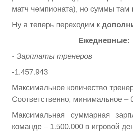
матч чемпионата), но суммы там 
Ну а теперь переходим к
дополн
Ежедневные:
- Зарплаты тренеров
-1.457.943
Максимальное количество тренер
Соответственно, минимальное – 0
Максимальная суммарная зарп
команде – 1.500.000 в игровой де