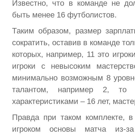
Известно, что в команде не д
быть менее 16 футболистов.
Таким образом, размер зарпла
сократить, оставив в команде тол
которых, например, 11 это игроки
игроки с невысоким мастерств
минимально возможным 8 уровн
талантом, например 2, то 
характеристиками – 16 лет, мастер
Правда при таком комплекте, в
игроком основы матча из-з