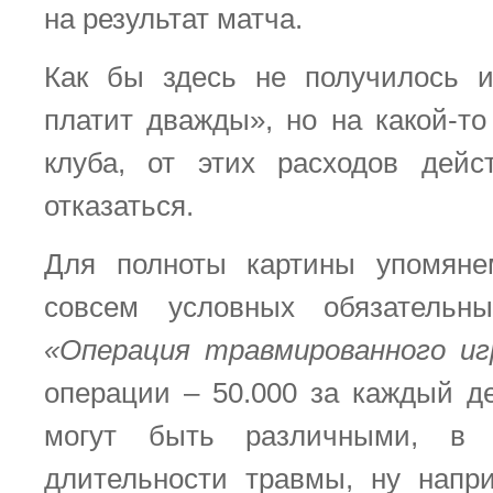
на результат матча.
Как бы здесь не получилось и
платит дважды», но на какой-то
клуба, от этих расходов дейс
отказаться.
Для полноты картины упомян
совсем условных обязательн
«Операция травмированного иг
операции – 50.000 за каждый д
могут быть различными, в 
длительности травмы, ну напри