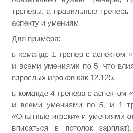
тренеры, а правильные тренеры 
аспекту и умениям.
Для примера:
в команде 1 тренер с аспектом 
и всеми умениями по 5, что вли
взрослых игроков как 12.125.
в команде 4 тренера с аспектом
и всеми умениями по 5, и 1 т
«Опытные игроки» и умениями от
вписаться в потолок зарплат)