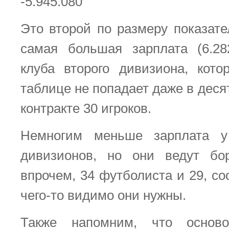
-5.945.080
Это второй по размеру показате
самая большая зарплата (6.28
клуба второго дивизиона, кот
таблице не попадает даже в десят
контракте 30 игроков.
Немногим меньше зарплата 
дивизионов, но они ведут бо
впрочем, 34 футболиста и 29, со
чего-то видимо они нужны.
Также напомним, что основ