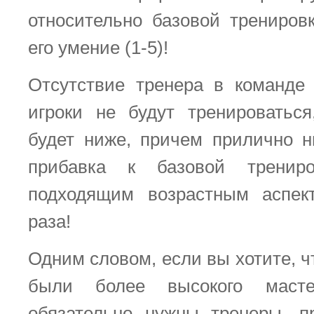
относительно базовой тренировк
его умение (1-5)!
Отсутствие тренера в команде 
игроки не будут тренироватьс
будет ниже, причем прилично н
прибавка к базовой тренир
подходящим возрастным аспе
раза!
Одним словом, если вы хотите, 
были более высокого масте
обязательно нужны тренеры, п