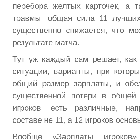
перебора желтых карточек, а т
травмы, общая сила 11 лучших
существенно снижается, что мо
результате матча.
Тут уж каждый сам решает, как
ситуации, варианты, при котор
общий размер зарплаты, и обе
существенной потери в общей
игроков, есть различные, на
составе не 11, а 12 игроков основ
Вообще «Зарплаты игроков