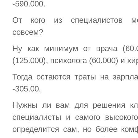
-590.000.
От кого из специалистов мо
совсем?
Ну как минимум от врача (60.
(125.000), психолога (60.000) и хи
Тогда остаются траты на зарпл
-305.00.
Нужны ли вам для решения кл
специалисты и самого высоког
определится сам, но более ком