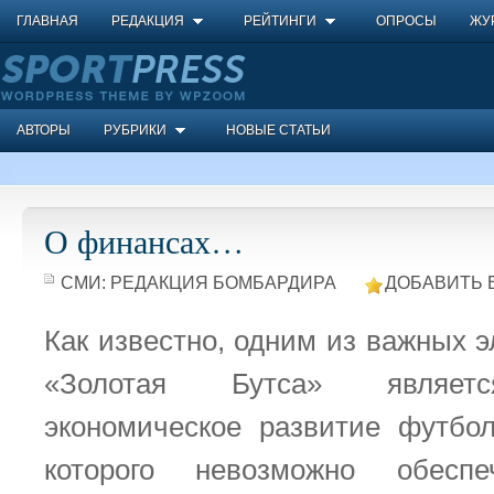
ГЛАВНАЯ
РЕДАКЦИЯ
РЕЙТИНГИ
ОПРОСЫ
ЖУ
АВТОРЫ
РУБРИКИ
НОВЫЕ СТАТЬИ
О финансах…
СМИ:
РЕДАКЦИЯ БОМБАРДИРА
ДОБАВИТЬ 
Как известно, одним из важных 
«Золотая Бутса» являетс
экономическое развитие футбол
которого невозможно обеспе