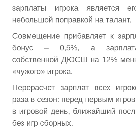
зарплаты игрока является е
небольшой поправкой на талант.
Совмещение прибавляет к зарп
бонус – 0,5%, а зарплата
собственной ДЮСШ на 12% мень
«чужого» игрока.
Перерасчет зарплат всех игро
раза в сезон: перед первым игро
в игровой день, ближайший посл
без игр сборных.