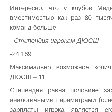
Интересно, что у клубов Мед
вместимостью как раз 80 тыся
команд больше.
- Стипендия игрокам ДЮСШ
-24.169
Максимально возможное колич
ДЮСШ – 11.
Стипендия равна половине за
аналогичными параметрами (осн
зарплаты игрока является е