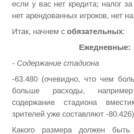
если у вас нет кредита; налог за
нет арендованных игроков, нет на
Итак, начнем с
обязательных
:
Ежедневные:
- Содержание стадиона
-63.480 (очевидно, что чем бол
больше расходы, наприме
содержание стадиона вмест
зрителей уже составляют -80.426)
Какого размера должен быть