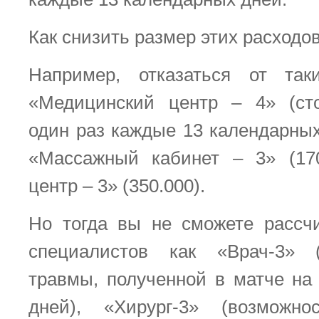
Как снизить размер этих расходо
Например, отказаться от так
«Медицинский центр – 4» (ст
один раз каждые 13 календарных
«Массажный кабинет – 3» (170
центр – 3» (350.000).
Но тогда вы не сможете рассч
специалистов как «Врач-3» 
травмы, полученной в матче на
дней), «Хирург-3» (возможно