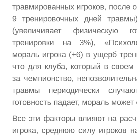
травмированных игроков, после 
9 тренировочных дней травмы)
(увеличивает физическую го
тренировки на 3%), «Психол
мораль игрока (+6) в ущерб трен
что для клуба, который в своем
за чемпионство, непозволительн
травмы периодически случаю
готовность падает, мораль может 
Все эти факторы влияют на расч
игрока, среднюю силу игроков на