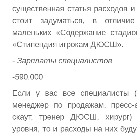
существенная статья расходов и
стоит задуматься, в отличи
маленьких «Содержание стадио
«Стипендия игрокам ДЮСШ».
- Зарплаты специалистов
-590.000
Если у вас все специалисты (
менеджер по продажам, пресс-а
скаут, тренер ДЮСШ, хирург) 
уровня, то и расходы на них бу