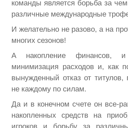
команды является борьба за чем
различные международные трофе
И желательно не разово, а на пр
многих сезонов!
А накопление финансов, и 
минимизация расходов и, как п
вынужденный отказ от титулов, 
не каждому по силам.
Да и в конечном счете он все-ра
накопленных средств на приоб
игроков и борьбу за различн