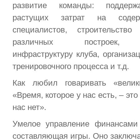
развитие команды: поддерж
растущих затрат на содерж
специалистов, строительств
различных построек, с
инфраструктуру клуба, организа
тренировочного процесса и т.д.
Как любил говаривать «велик
«Время, которое у нас есть, – это
нас нет».
Умелое управление финансами
составляющая игры. Оно заключа