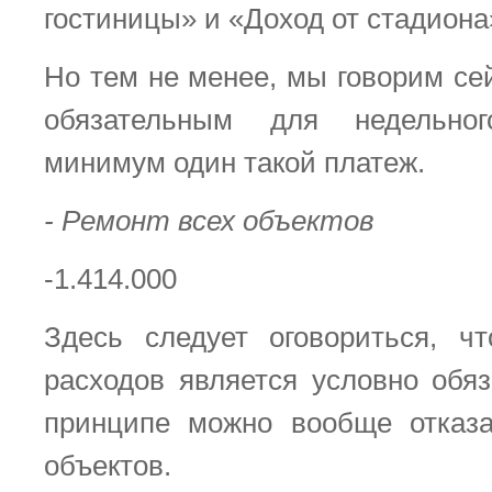
гостиницы» и «Доход от стадиона
Но тем не менее, мы говорим се
обязательным для недельно
минимум один такой платеж.
- Ремонт всех объектов
-1.414.000
Здесь следует оговориться, ч
расходов является условно обяз
принципе можно вообще отказа
объектов.