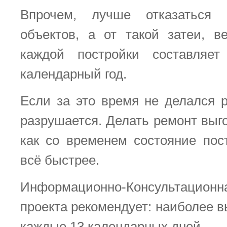
Впрочем, лучше отказаться
объектов, а от такой затеи, 
каждой постройки составляе
календарный год.
Если за это время не делался р
разрушается. Делать ремонт выг
как со временем состояние пос
всё быстрее.
Информационно-Консультац
проекта рекомендует: наиболее 
каждые 13 календарных дней.