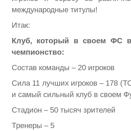
международные титулы!
Итак:
Клуб, который в своем ФС в
чемпионство:
Состав команды – 20 игроков
Сила 11 лучших игроков – 178 (Т
и самый сильный клуб в своем Ф
Стадион – 50 тысяч зрителей
Тренеры – 5