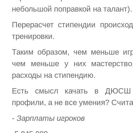
небольшой поправкой на талант).
Перерасчет стипендии происхо
тренировки.
Таким образом, чем меньше и
чем меньше у них мастерств
расходы на стипендию.
Есть смысл качать в ДЮСШ 
профили, а не все умения? Счита
- Зарплаты игроков