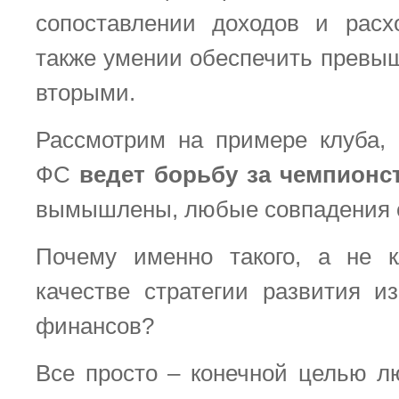
сопоставлении доходов и расх
также умении обеспечить превы
вторыми.
Рассмотрим на примере клуба,
ФС
ведет борьбу за чемпионс
вымышлены, любые совпадения 
Почему именно такого, а не к
качестве стратегии развития и
финансов?
Все просто – конечной целью 