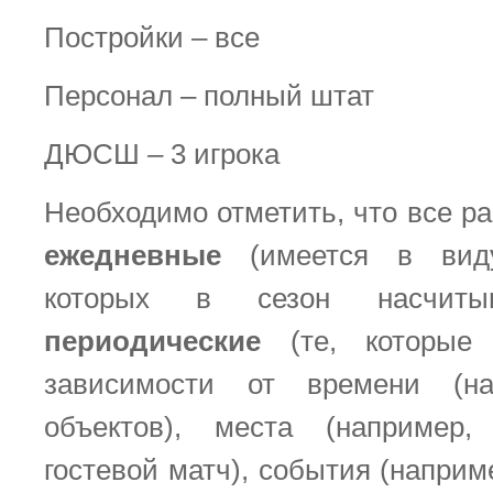
Постройки – все
Персонал – полный штат
ДЮСШ – 3 игрока
Необходимо отметить, что все р
ежедневные
(имеется в виду
которых в сезон насчиты
периодические
(те, которые 
зависимости от времени (на
объектов), места (например
гостевой матч), события (наприм