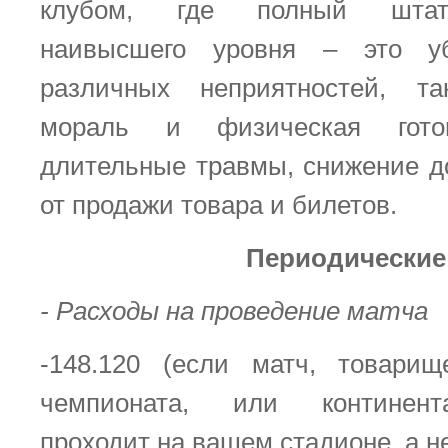
клубом, где полный штат
наивысшего уровня – это у
различных неприятностей, т
мораль и физическая готов
длительные травмы, снижение д
от продажи товара и билетов.
Периодические
- Расходы на проведение матча
-148.120 (если матч, товарищ
чемпионата, или континент
проходит на вашем стадионе, а не