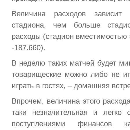
Величина расходов зависит 
стадиона, чем больше стади
расходы (стадион вместимостью 
-187.660).
В неделю таких матчей будет ми
товарищеские можно либо не иг
играть в гостях, – домашняя встр
Впрочем, величина этого расход
таки незначительная и легко 
поступлениями финансов 