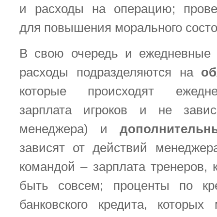
и расходы на операцию; прове
для повышения морального состо
В свою очередь и ежедневные 
расходы подразделяются на
об
которые происходят ежедне
зарплата игроков и не зави
менеджера) и
дополнительн
зависят от действий менеджер
командой – зарплата тренеров, 
быть совсем; проценты по кр
банковского кредита, которых