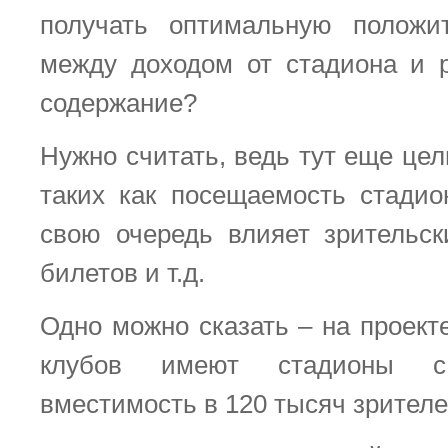
получать оптимальную положи
между доходом от стадиона и 
содержание?
Нужно считать, ведь тут еще це
таких как посещаемость стадио
свою очередь влияет зрительск
билетов и т.д.
Одно можно сказать – на проект
клубов имеют стадионы с
вместимость в 120 тысяч зрителе