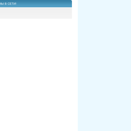
МЫ В СЕТИ!