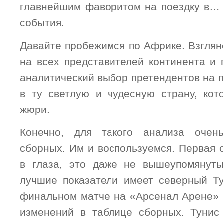
главнейшим фаворитом на поездку в…
события.
Давайте пробежимся по Африке. Взглян
на всех представителей континента и 
аналитический выбор претендентов на 
в ту светлую и чудесную страну, ко
жюри.
Конечно, для такого анализа очен
сборных. Им и воспользуемся. Первая 
в глаза, это даже не вышеупомянуты
лучшие показатели имеет северный Т
финальном матче на «Арсенал Арене» 
изменений в таблице сборных. Тунис