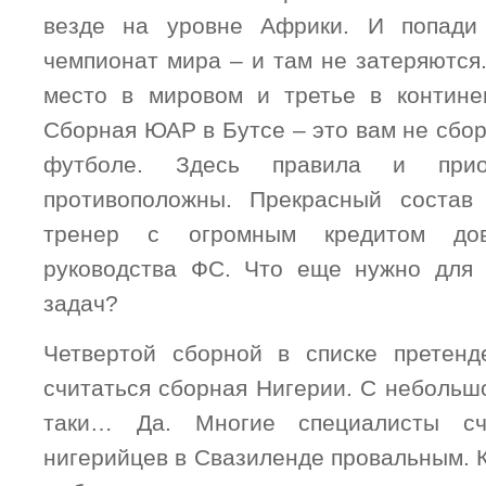
везде на уровне Африки. И попади
чемпионат мира – и там не затеряются
место в мировом и третье в контине
Сборная ЮАР в Бутсе – это вам не сбо
футболе. Здесь правила и прио
противоположны. Прекрасный состав
тренер с огромным кредитом до
руководства ФС. Что еще нужно для 
задач?
Четвертой сборной в списке претенд
считаться сборная Нигерии. С небольшо
таки… Да. Многие специалисты сч
нигерийцев в Свазиленде провальным. 