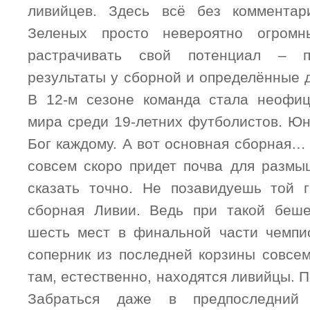
ливийцев. Здесь всё без комментар
Зеленых просто невероятно огромн
растрачивать свой потенциал – 
результаты у сборной и определённые 
В 12-м сезоне команда стала неофи
мира среди 19-летних футболистов. Юн
Бог каждому. А вот основная сборная… 
совсем скоро придет почва для разм
сказать точно. Не позавидуешь той г
сборная Ливии. Ведь при такой беше
шесть мест в финальной части чемпи
соперник из последней корзины совсем
там, естественно, находятся ливийцы. П
Забраться даже в предпоследний 