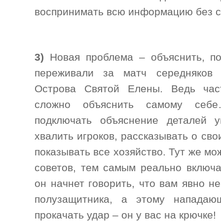
воспринимать всю информацию без с
3)
Новая проблема – объяснить, п
переживали за матч середняков 
Острова Святой Елены. Ведь час
сложно объяснить самому се
подключать объяснение деталей у
хвалить игроков, рассказывать о сво
показывать все хозяйство. Тут же м
советов, тем самым реально включа
он начнет говорить, что вам явно н
полузащитника, а этому нападаю
прокачать удар – он у вас на крючке!