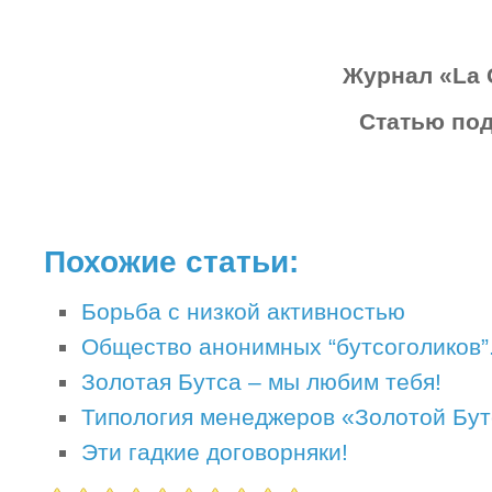
Журнал «La G
Статью под
Похожие статьи:
Борьба с низкой активностью
Общество анонимных “бутсоголиков”
Золотая Бутса – мы любим тебя!
Типология менеджеров «Золотой Бу
Эти гадкие договорняки!