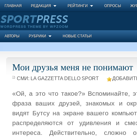
ГЛАВНАЯ
РЕДАКЦИЯ
РЕЙТИНГИ
ОПРОСЫ
ЖУ
АВТОРЫ
РУБРИКИ
НОВЫЕ СТАТЬИ
Мои друзья меня не понимают
СМИ:
LA GAZZETTA DELLO SPORT
ДОБАВИТ
«Ой, а это что такое?» Вспоминайте, 
фраза ваших друзей, знакомых и окр
видят Бутсу на экране вашего компью
распределяются от удивления и см
интереса. Действительно, сложно 