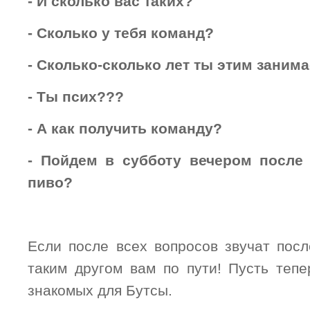
- И сколько вас таких?
- Сколько у тебя команд?
- Сколько-сколько лет ты этим заним
- Ты псих???
- А как получить команду?
- Пойдем в субботу вечером после
пиво?
Если после всех вопросов звучат посл
таким другом вам по пути! Пусть тепе
знакомых для Бутсы.