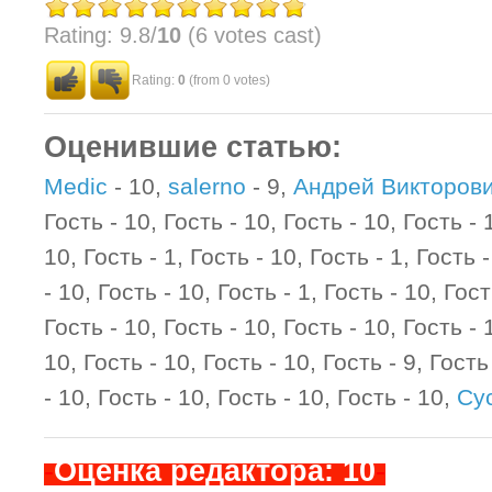
Rating: 9.8/
10
(6 votes cast)
Rating:
0
(from 0 votes)
Оценившие статью:
Medic
- 10,
salerno
- 9,
Андрей Викторов
Гость - 10, Гость - 10, Гость - 10, Гость - 
10, Гость - 1, Гость - 10, Гость - 1, Гость 
- 10, Гость - 10, Гость - 1, Гость - 10, Гост
Гость - 10, Гость - 10, Гость - 10, Гость - 
10, Гость - 10, Гость - 10, Гость - 9, Гость
- 10, Гость - 10, Гость - 10, Гость - 10,
Су
-
Оценка редактора: 10
-