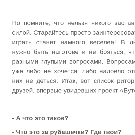
Но помните, что нельзя никого застав
силой. Старайтесь просто заинтересоват
играть станет намного веселее! В л
нужно быть наготове и не бояться, чт
разными глупыми вопросами. Вопросам
уже либо не хочется, либо надоело от
них не деться. Итак, вот список рито
друзей, впервые увидевших проект «Бут
- А что это такое?
- Что это за рубашечки? Где твои?