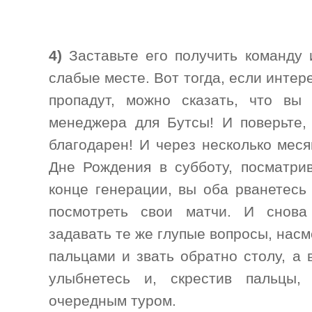
4)
Заставьте его получить команду 
слабые месте. Вот тогда, если интер
пропадут, можно сказать, что вы 
менеджера для Бутсы! И поверьте,
благодарен! И через несколько меся
Дне Рождения в субботу, посматри
конце генерации, вы оба рванетесь
посмотреть свои матчи. И снова
задавать те же глупые вопросы, насм
пальцами и звать обратно столу, а 
улыбнетесь и, скрестив пальцы,
очередным туром.