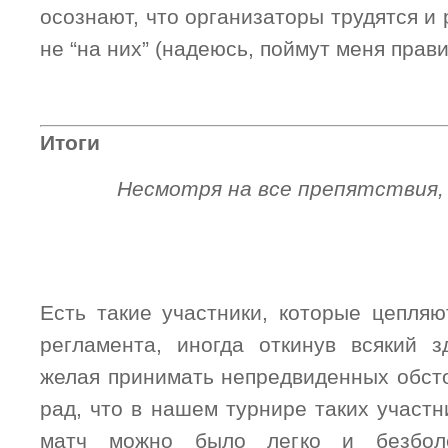
осознают, что организаторы трудятся и 
не “на них” (надеюсь, поймут меня прави
Итоги
Несмотря на все препятствия,
Есть такие участники, которые цепляю
регламента, иногда откинув всякий 
желая принимать непредвиденных обсто
рад, что в нашем турнире таких участ
матч можно было легко и безболе