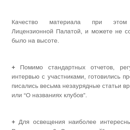
Качество материала при этом 
Лицензионной Палатой, и можете не со
было на высоте.
+
Помимо стандартных отчетов, рег
интервью с участниками, готовились пр
писались весьма незаурядные статьи вр
или “О названиях клубов”.
+
Для освещения наиболее интересны