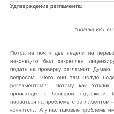
Удтверждение регламента:
“Логика ККТ в
Потратив почти две недели на первы
наконец-то был закреплен лицензи
подать на проверку регламент. Думаю,
вопросом: “Чего они там целую не
регламентом?”,- потому как “отклик
происходит с большой задержкой.
нарваться на проблемы с регламентом –
кончится… А у нас таковые проблемы им