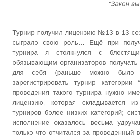
“Закон в
Турнир получил лицензию №13 в 13 сез
сыграло свою роль… Ещё при получ
турнира я столкнулся с блестящим
обязывающим организаторов получать
для себя (раньше можно было 
зарегистрировать турнир категории 
проведения такого турнира нужно им
лицензию, которая складывается и
турниров более низких категорий; сис
исполнение оказалось весьма удруча
только что отчитался за проведенный в