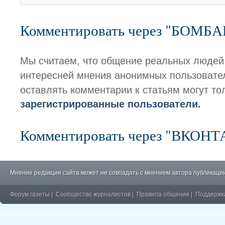
Комментировать через "БОМБ
Мы считаем, что общение реальных людей
интересней мнения анонимных пользовате
оставлять комментарии к статьям могут то
зарегистрированные пользователи.
Комментировать через "ВКОН
Мнение редакции сайта может не совпадать с мнением автора публикации
Форум газеты
|
Сообщество журналистов
|
Правила общения
|
Поддержк
�