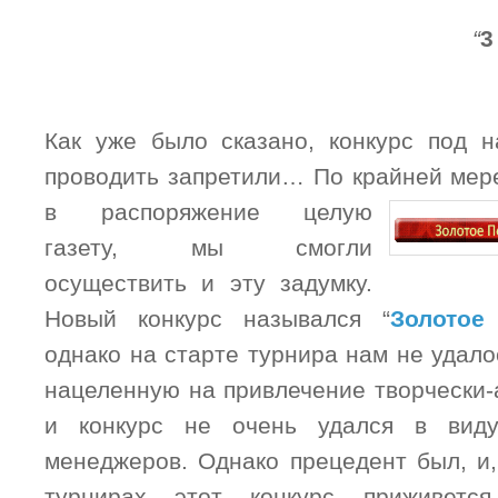
“
3
Как уже было сказано, конкурс под 
проводить запретили… По крайней мере
в распоряжение целую
газету, мы смогли
осуществить и эту задумку.
Новый конкурс назывался “
Золотое
однако на старте турнира нам не удало
нацеленную на привлечение творчески-
и конкурс не очень удался в виду
менеджеров. Однако прецедент был, и,
турнирах этот конкурс приживетс