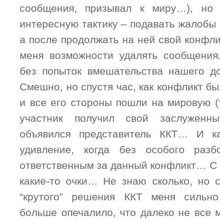
сообщения, призывал к миру…), но
интересную тактику – подавать жалобы
а после продолжать на ней свой конфл
меня возможности удалять сообщения
без попыток вмешательства нашего до
Смешно, но спустя час, как конфликт бы
и все его стороны пошли на мировую (
участник получил свой заслуженн
объявился представитель ККТ… И к
удивление, когда без особого раз
ответственным за данный конфликт… С 
какие-то очки… Не знаю сколько, но 
“крутого” решения ККТ меня сильн
больше опечалило, что далеко не все 