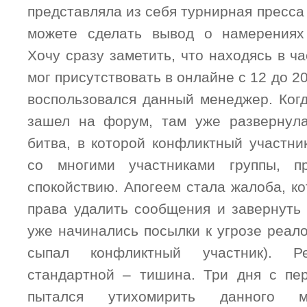
представляла из себя турнирная пресса 
можете сделать вывод о намерениях 
Хочу сразу заметить, что находясь в ча
мог присутствовать в онлайне с 12 до 2
воспользовался данный менеджер. Когд
зашел на форум, там уже развернула
битва, в которой конфликтный участни
со многими участниками группы, п
спокойствию. Апогеем стала жалоба, к
права удалить сообщения и завернуть 
уже начинались посылки к угрозе реал
сыпал конфликтный участник). 
стандартной – тишина. Три дня с пе
пытался утихомирить данного м