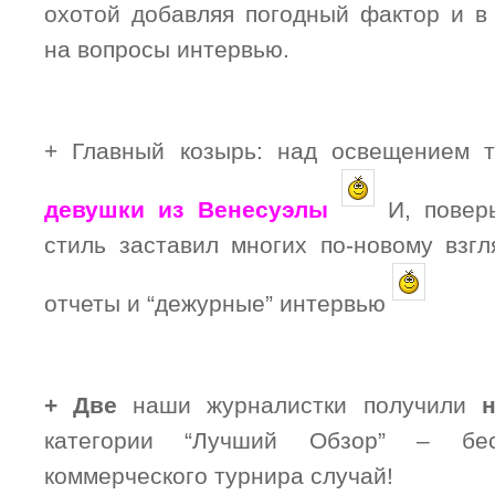
охотой добавляя погодный фактор и в
на вопросы интервью.
+ Главный козырь: над освещением 
девушки из Венесуэлы
И, поверь
стиль заставил многих по-новому взг
отчеты и “дежурные” интервью
+
Две
наши журналистки получили
категории “Лучший Обзор” – бес
коммерческого турнира случай!