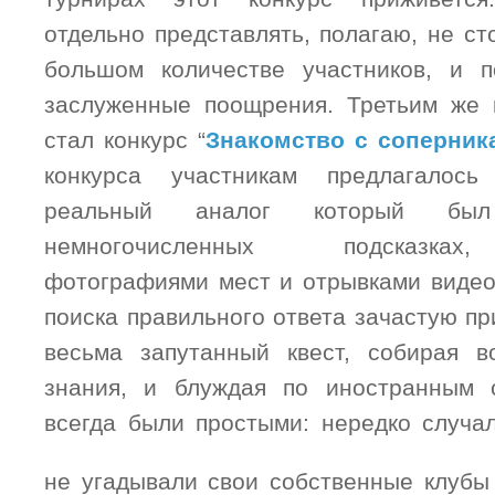
отдельно представлять, полагаю, не ст
большом количестве участников, и п
заслуженные поощрения. Третьим же к
стал конкурс “
Знакомство с соперник
конкурса участникам предлагалось
реальный аналог который бы
немногочисленных подсказках
фотографиями мест и отрывками видео
поиска правильного ответа зачастую п
весьма запутанный квест, собирая в
знания, и блуждая по иностранным 
всегда были простыми: нередко случа
не угадывали свои собственные клуб