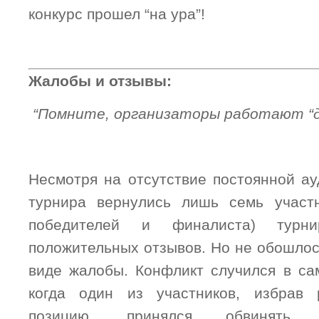
конкурс прошел “на ура”!
Жалобы и отзывы:
“Помните, организаторы работают “для
Несмотря на отсутствие постоянной ау
турнира вернулись лишь семь участн
победителей и финалиста) турн
положительных отзывов. Но не обошлос
виде жалобы. Конфликт случился в са
когда один из участников, избрав р
позицию, принялся обвинять 