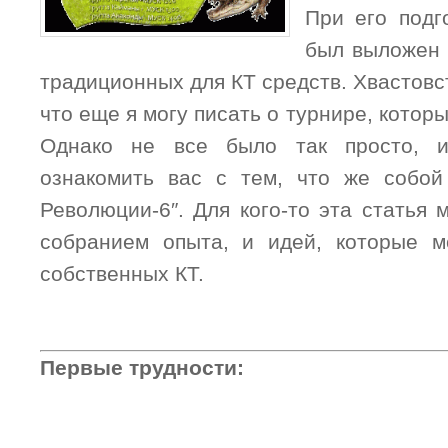
При его подг
был выложен 
традиционных для КТ средств. Хвастов
что еще я могу писать о турнире, котор
Однако не все было так просто, и
ознакомить вас с тем, что же собой
Революции-6″. Для кого-то эта статья
собранием опыта, и идей, которые м
собственных КТ.
Первые трудности: