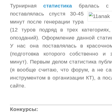
Турнирная
статистика
бралась с
поставлялась спустя 30-45
минут после генерации тура
(12 туров подряд в трех категориях,
опозданий). Оформление данной статис
У нас она поставлялась в красочно
(подготовка которого собственно и 
минут). Первым делом статистика публ
(я вообще считаю, что форум, а не са
инструментом в организации КТ), а по
сайте.
Конкурсы: