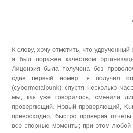
К слову, хочу отметить, что удрученный
я был поражен качеством организац
Лицензия была получена без проволоч
сдав первый номер, я получил оц
(cybermetalpunk) спустя несколько ча
мы, как уже говорилось, сменили ли
проверяющий. Новый проверяющий, Kur
превосходно, быстро проверяя отчеты
все спорные моменты; при этом любой