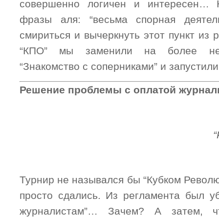
совершенно логичен и интересен… 
фразы аля: “весьма спорная деяте
смириться и вычеркнуть этот пункт из
“КПО” мы заменили на более ней
“Знакомство с соперниками” и запустили
Решение проблемы с оплатой журнал
“
Турнир не назывался бы “Кубком Револю
просто сдались. Из регламента был уб
журналистам”… Зачем? А затем, ч