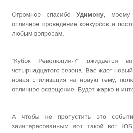
Огромное спасибо
Удимону
, моему 
отличное проведение конкурсов и пост
любым вопросам.
“Кубок Революции-7″ ожидается в
четырнадцатого сезона. Вас ждет новы
новая стилизация на новую тему, пол
отличное освещение. Будет жарко и инт
А чтобы не пропустить это событи
заинтересованным вот такой вот ЮБ