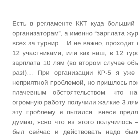
Есть в регламенте ККТ куда больший “
организаторам”, а именно “зарплата жур
всех за турнир… И не важно, проходит л
12 участниками, или как наш, в 12 тур
зарплата 10 лям (во втором случае об
раз!)… При организации КР-5 я уже 
неприятной проблемой, но пришлось по
плачевным обстоятельством, что н
огромную работу получили жалкие 3 ля
эту проблему я пытался, внеся пред
думаю, ясно что из этого получилось
был сейчас и действовать надо было