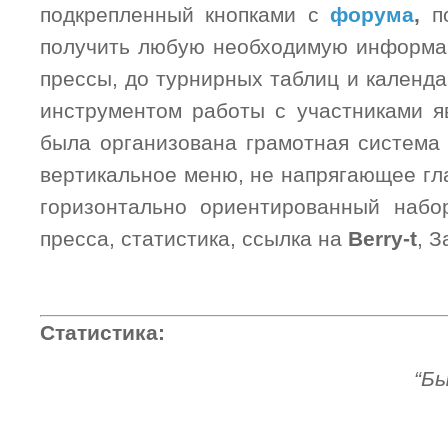
подкрепленный кнопками с
форума
,
п
получить любую необходимую информац
прессы, до турнирных таблиц и календ
инструментом работы с участниками я
была организована грамотная система
вертикальное меню, не напрягающее гл
горизонтально ориентированный набор
пресса, статистика, ссылка на
Berry-t
, З
Статистика:
“Бы