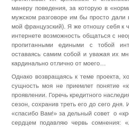
манеру поведения, за которую в «норм
мужском разговоре им бы просто дали 
мой французский). Я же отношу себя к ч
интернете возможность общаться с не
пропитанными едиными с тобой инт
оставаясь самим собой и уважая их мн
кардинально отлично от моего…
Однако возвращаясь к теме проекта, хо
сущность моя не приемлет понятие «
проявлении. Горечь кредитного наследия
сезон, сохранив треть его до сего дня.
«спасибо Вам!» за дельный совет о «к
сердцем подавляю червь сомнения: «