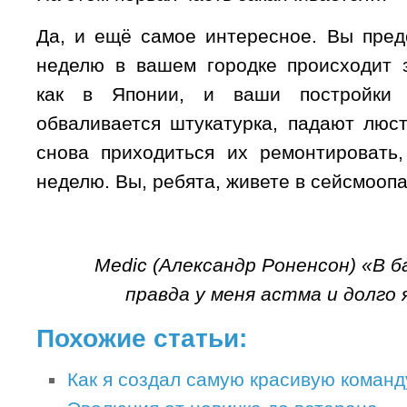
Да, и ещё самое интересное. Вы предс
неделю в вашем городке происходит 
как в Японии, и ваши постройки 
обваливается штукатурка, падают люс
снова приходиться их ремонтировать
неделю. Вы, ребята, живете в сейсмооп
Medic (Александр Роненсон) «В 
правда у меня астма и долго
Похожие статьи:
Как я создал самую красивую команд