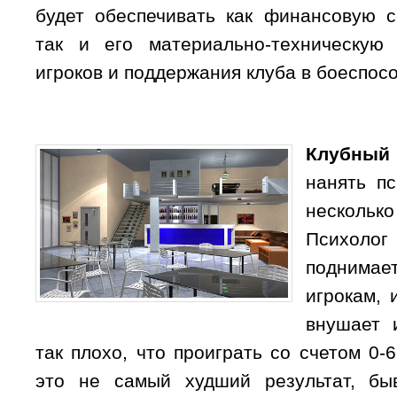
будет обеспечивать как финансовую 
так и его материально-техническую 
игроков и поддержания клуба в боеспос
Клубны
нанять пс
несколько
Психолог
поднима
игрокам, 
внушает 
так плохо, что проиграть со счетом 0-
это не самый худший результат, бы