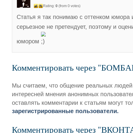
Rating:
0
(from 0 votes)
Статья я так понимаю с оттенком юмора и
серьезное не претендует, поэтому и оцени
юмором
Комментировать через "БОМБ
Мы считаем, что общение реальных людей
интересней мнения анонимных пользовате
оставлять комментарии к статьям могут то
зарегистрированные пользователи.
Комментировать через "ВКОН