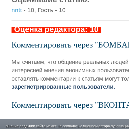
nntt
- 10, Гость - 10
-
Оценка редактора: 10
-
Комментировать через "БОМБ
Мы считаем, что общение реальных людей
интересней мнения анонимных пользовате
оставлять комментарии к статьям могут то
зарегистрированные пользователи.
Комментировать через "ВКОН
Мнение редакции сайта может не совпадать с мнением автора публикации