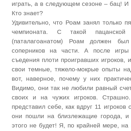
играть, а в следующем сезоне – бац! И
Кто знает?
Удивительно, что Роам занял только п
чемпионата. С такой пацанской 
(паталагоанатом) Роам должен был
соперников на части. А после игры
съедения плоти проигравших игроков, 
свои темные, тяжело-мокрые опыты на
вот, наверное, почему у них практиче
Видимо, они так не любили равный счет
своих и на чужих игроков. Страшно
представил себе, как вдруг 11 игроков 
они пошли на близлежащие города, и 
этого не будет! Я, по крайней мере, на