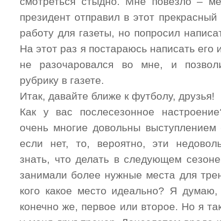
смотреться стыдно. Мне повезло – м
президент отправил в этот прекрасный
работу для газеты, но попросил написа
На этот раз я постараюсь написать его 
не разочаровался во мне, и позво
рубрику в газете.
Итак, давайте ближе к футболу, друзья!
Как у вас послесезонное настроение
очень многие довольны выступлением 
если нет, то, вероятно, эти недово
знать, что делать в следующем сезоне
занимали более нужные места для трен
кого какое место идеально? Я думаю, 
конечно же, первое или второе. Но я та