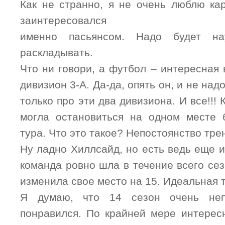
Как не странно, я не очень люблю кар
заинтересовался
именно пасьянсом. Надо будет на
раскладывать.
Что ни говори, а футбол – интересная 
дивизион 3-А. Да-да, опять он, и не над
только про эти два дивизиона. И все!!!
могла остановиться на одном месте 
тура. Что это такое? Непостоянство тре
Ну ладно Хиллсайд, но есть ведь еще и
команда ровно шла в течение всего сез
изменила свое место на 15. Идеальная 
Я думаю, что 14 сезон очень не
понравился. По крайней мере интересн