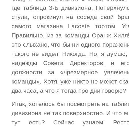
где таблица 3-Б дивизиона. Поперхнул
стула, опрокинул на соседа свой бра
самого магазина Lacoste тортом. Уг
Правильно, из-за команды Оранж Хилл!
это слыхано, что бы ни одного поражени
такого не видел. Никогда. Но, я думаю,
надежды Совета Директоров, и ег
должности за «чрезмерное увлечен
команды». Хотя, уже никто не может ска
два часа, а что я тогда про дни говорю?
Итак, хотелось бы посмотреть на табли
дивизиона не так поверхностно. И что е
тут есть? Сейчас узнаем! Ресто