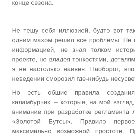
конце сезона.
Не тешу себя иллюзией, будто вот так
одним махом решил все проблемы. Не 
информацией, не зная толком истор
проекте, не владея тонкостями, деталя
я не настолько наивен. Наоборот, впо
неведении сморозил где-нибудь несусве
Но есть общие правила создания
каламбурчик! – которые, на мой взгляд
внимание при разработке регламента
«Золотой Бутсы». Правило перво
максимально возможной простоте. 