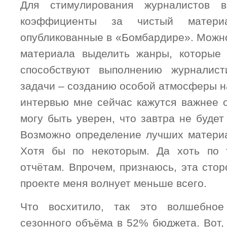
Для стимулирования журналистов 
коэффициенты за чистый матер
опубликованные в «Бомбардире». Можно
материала выделить жанры, которые
способствуют выполнению журналист
задачи – созданию особой атмосферы н
интервью мне сейчас кажутся важнее о
могу быть уверен, что завтра не будет 
Возможно определение лучших матери
Хотя бы по некоторым. Да хоть по
отчётам. Впрочем, признаюсь, эта сто
проекте меня волнует меньше всего.
Что восхитило, так это волшебно
сезонного объёма в 52% бюджета. Вот,