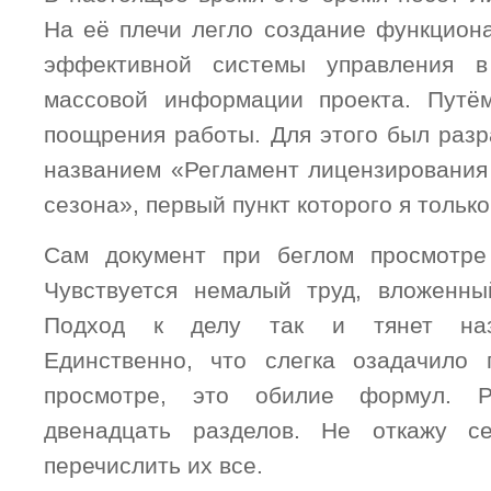
На её плечи легло создание функциона
эффективной системы управления в
массовой информации проекта. Путём
поощрения работы. Для этого был разр
названием «Регламент лицензирования
сезона», первый пункт которого я только
Сам документ при беглом просмотре
Чувствуется немалый труд, вложенны
Подход к делу так и тянет назв
Единственно, что слегка озадачило
просмотре, это обилие формул. Р
двенадцать разделов. Не откажу с
перечислить их все.