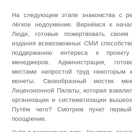
На следующем этапе знакомства с ре
лёгкое недоумение. Вернёмся к нача
Люди, готовые пожертвовать своим
издания всевозможных СМИ способств
поддержанию интереса к проекту
менеджеров. Администрация, гото
местами непростой труд некоторым к
монеты. Своеобразный мостик м
Лицензионной Палаты, которая взвалил
организации и систематизации вышеоз
Путём чего? Смотрим пункт первый
поощрение.