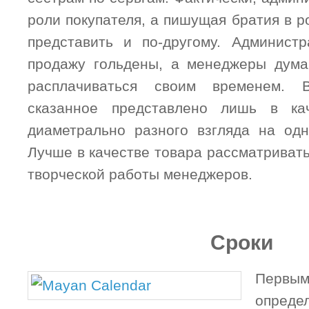
роли покупателя, а пишущая братия в 
представить и по-другому. Админист
продажу гольдены, а менеджеры дума
расплачиваться своим временем. В
сказанное представлено лишь в ка
диаметрально разного взгляда на од
Лучше в качестве товара рассматривать
творческой работы менеджеров.
Сроки
Первым
опреде