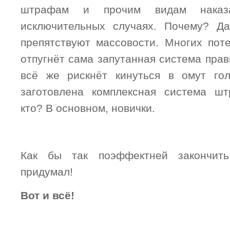
штрафам и прочим видам наказ
исключительных случаях. Почему? Да
препятствуют массовости. Многих пот
отпугнёт сама запутанная система прави
всё же рискнёт кинуться в омут гол
заготовлена комплексная система шт
кто? В основном, новички.
Как бы так поэффектней закончить
придумал!
Вот и всё!