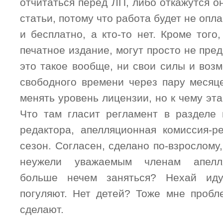
отчитаться перед ЛП, либо откажутся 
статьи, потому что работа будет не опл
и бесплатно, а кто-то нет. Кроме тог
печатное издание, могут просто не пред
это такое вообще, ни свои силы и воз
свободного времени через пару месяц
менять уровень лицензии, но к чему эт
Что там гласит регламент в разделе
редактора, апелляционная комиссия-р
сезон. Согласен, сделано по-взрослому
неужели уважаемым членам апелл
больше нечем заняться? Нехай ид
погуляют. Нет детей? Тоже мне пробле
сделают.