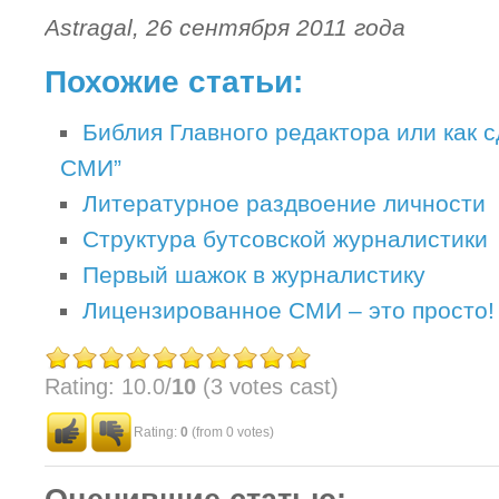
Astragal, 26 сентября 2011 года
Похожие статьи:
Библия Главного редактора или как 
СМИ”
Литературное раздвоение личности
Структура бутсовской журналистики
Первый шажок в журналистику
Лицензированное СМИ – это просто!
Rating: 10.0/
10
(3 votes cast)
Rating:
0
(from 0 votes)