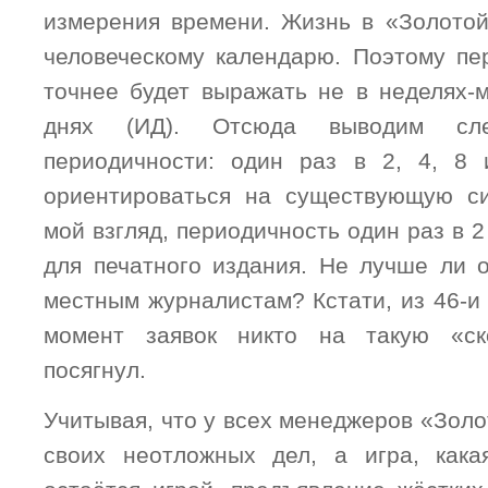
измерения времени. Жизнь в «Золотой
человеческому календарю. Поэтому пе
точнее будет выражать не в неделях-м
днях (ИД). Отсюда выводим сл
периодичности: один раз в 2, 4, 8
ориентироваться на существующую си
мой взгляд, периодичность один раз в 
для печатного издания. Не лучше ли о
местным журналистам? Кстати, из 46-и
момент заявок никто на такую «ск
посягнул.
Учитывая, что у всех менеджеров «Золо
своих неотложных дел, а игра, как