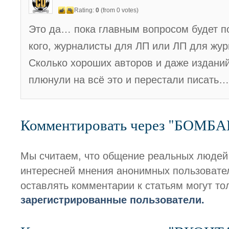
Rating:
0
(from 0 votes)
Это да… пока главным вопросом будет п
кого, журналисты для ЛП или ЛП для жу
Сколько хороших авторов и даже изданий
плюнули на всё это и перестали писать…
Комментировать через "БОМБ
Мы считаем, что общение реальных людей
интересней мнения анонимных пользовате
оставлять комментарии к статьям могут то
зарегистрированные пользователи.