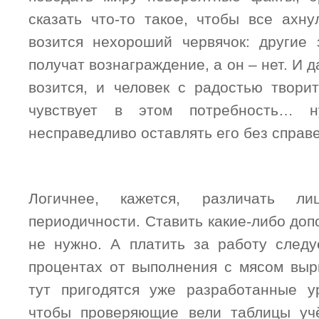
сказать что-то такое, чтобы все ахну
возится нехороший червячок: другие
получат вознаграждение, а он – нет. И 
возится, и человек с радостью творит
чувствует в этом потребность… 
несправедливо оставлять его без справ
Логичнее, кажется, различать л
периодичности. Ставить какие-либо до
не нужно. А платить за работу следу
процентах от выполнения с мясом вы
тут пригодятся уже разработанные у
чтобы проверяющие вели таблицы учё