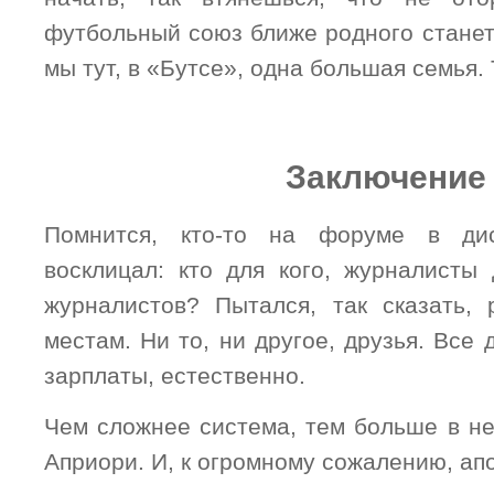
футбольный союз ближе родного станет.
мы тут, в «Бутсе», одна большая семья. 
Заключение
Помнится, кто-то на форуме в дис
восклицал: кто для кого, журналист
журналистов? Пытался, так сказать, 
местам. Ни то, ни другое, друзья. Все 
зарплаты, естественно.
Чем сложнее система, тем больше в не
Априори. И, к огромному сожалению, ап