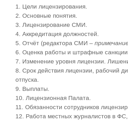
Цели лицензирования.
Основные понятия.
Лицензирование СМИ.
Аккредитация должностей.
Отчёт (редактора СМИ –
примечани
Оценка работы и штрафные санкции
Изменение уровня лицензии. Лишен
Срок действия лицензии, рабочий д
отпуска.
Выплаты.
Лицензионная Палата.
Обязанности сотрудников лицензи
Работа местных журналистов в ФС