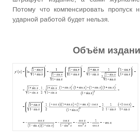
Потому что компенсировать пропуск 
ударной работой будет нельзя.
Объём издан