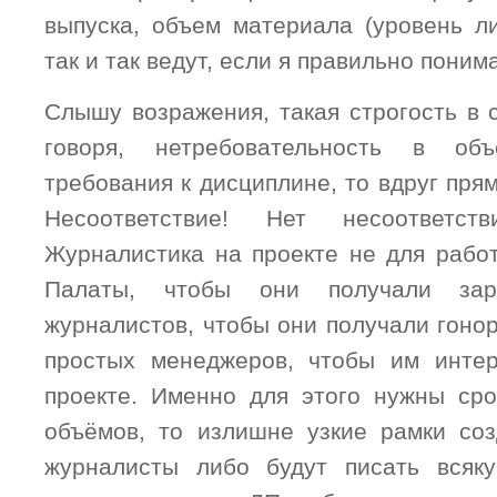
выпуска, объем материала (уровень ли
так и так ведут, если я правильно поним
Слышу возражения, такая строгость в с
говоря, нетребовательность в об
требования к дисциплине, то вдруг прям
Несоответствие! Нет несоответст
Журналистика на проекте не для рабо
Палаты, чтобы они получали за
журналистов, чтобы они получали гонор
простых менеджеров, чтобы им инте
проекте. Именно для этого нужны сро
объёмов, то излишне узкие рамки соз
журналисты либо будут писать всяк