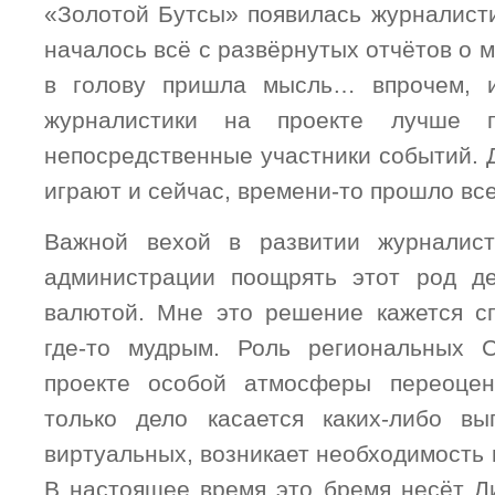
«Золотой Бутсы» появилась журналисти
началось всё с развёрнутых отчётов о м
в голову пришла мысль… впрочем, 
журналистики на проекте лучше п
непосредственные участники событий. 
играют и сейчас, времени-то прошло все
Важной вехой в развитии журналис
администрации поощрять этот род де
валютой. Мне это решение кажется с
где-то мудрым. Роль региональных
проекте особой атмосферы переоцен
только дело касается каких-либо вы
виртуальных, возникает необходимость 
В настоящее время это бремя несёт Л