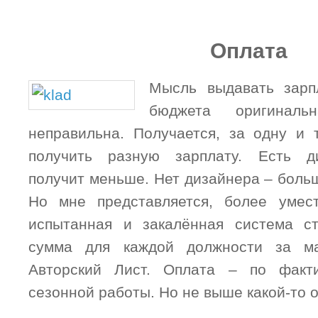
Оплата
Мысль выдавать зарп
бюджета оригинал
неправильна. Получается, за одну и
получить разную зарплату. Есть д
получит меньше. Нет дизайнера – боль
Но мне представляется, более умес
испытанная и закалённая система ст
сумма для каждой должности за м
Авторский Лист. Оплата – по факти
сезонной работы. Но не выше какой-то 