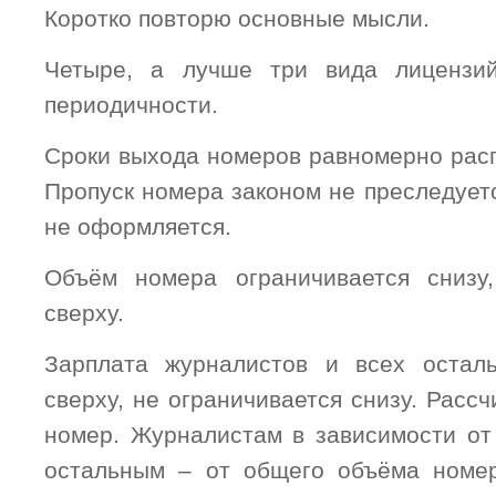
Коротко повторю основные мысли.
Четыре, а лучше три вида лицензи
периодичности.
Сроки выхода номеров равномерно расп
Пропуск номера законом не преследует
не оформляется.
Объём номера ограничивается снизу,
сверху.
Зарплата журналистов и всех осталь
сверху, не ограничивается снизу. Расс
номер. Журналистам в зависимости от
остальным – от общего объёма номер