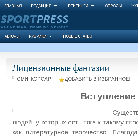
ГЛАВНАЯ
РЕДАКЦИЯ
РЕЙТИНГИ
ОПРОСЫ
ЖУ
АВТОРЫ
РУБРИКИ
НОВЫЕ СТАТЬИ
Лицензионные фантазии
СМИ:
КОРСАР
ДОБАВИТЬ В ИЗБРАННОЕ!
Вступление
Сущес
людей, у которых есть тяга к такому сп
как литературное творчество. Благод