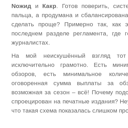
Nожид
и
Какр
. Готов поверить, сис
пальца, а продумана и сбалансирована
сделать проще? Примерно так, как 
последнем разделе регламента, где 
журналистах.
На мой неискушённый взгляд тот
исключительно грамотно. Есть мини
обзоров, есть минимальное количе
оговоренная сумма выплаты за об
возможная за сезон – всё! Почему под
спроецирован на печатные издания? Не
что такая схема показалась слишком пр