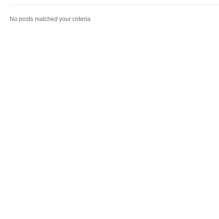
No posts matched your criteria