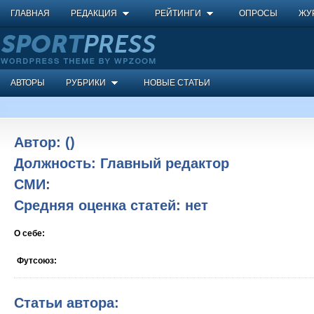
ГЛАВНАЯ
РЕДАКЦИЯ
РЕЙТИНГИ
ОПРОСЫ
ЖУ
АВТОРЫ
РУБРИКИ
НОВЫЕ СТАТЬИ
Автор:
()
Должность:
Главный редактор
СМИ:
Средняя оценка статей:
нет
О себе:
Футсоюз:
Статьи автора: