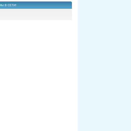
МЫ В СЕТИ!