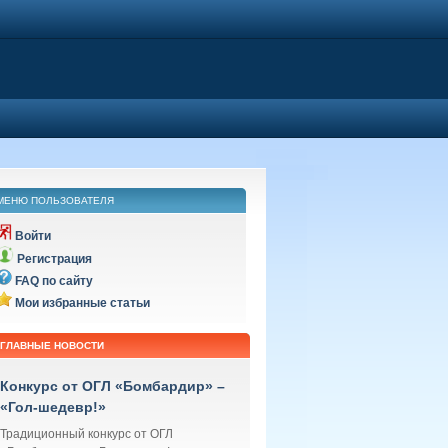
МЕНЮ ПОЛЬЗОВАТЕЛЯ
Войти
Регистрация
FAQ по сайту
Мои избранные статьи
ГЛАВНЫЕ НОВОСТИ
Конкурс от ОГЛ «Бомбардир» –
«Гол-шедевр!»
Традиционный конкурс от ОГЛ