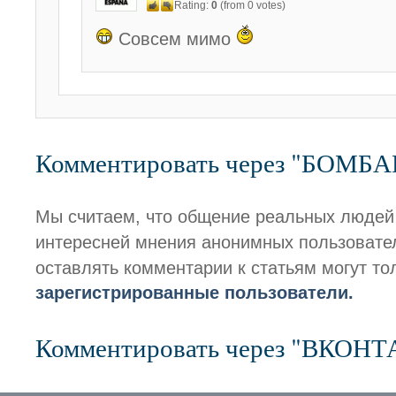
Rating:
0
(from 0 votes)
Совсем мимо
Комментировать через "БОМБ
Мы считаем, что общение реальных людей
интересней мнения анонимных пользовате
оставлять комментарии к статьям могут то
зарегистрированные пользователи.
Комментировать через "ВКОН