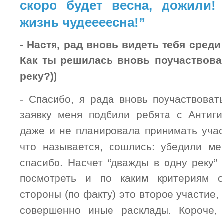
скоро будет весна, дожили!
жизнь чудеееесна!”
- Настя, рад вновь видеть тебя среди
Как ты решилась вновь поучаствов
реку?))
- Спасибо, я рада вновь поучаствоват
заявку меня подбили ребята с Антиги
даже и не планировала принимать учас
что называется, сошлись: убедили м
спасибо. Насчет “дважды в одну реку”
посмотреть и по каким критериям 
стороны (по факту) это второе участие,
совершенно иные расклады. Короче,