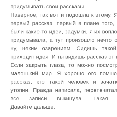
придумывать свои рассказы.
Наверное, так вот и подошла к этому.
первый рассказ, первый в плане того,
были какие-то идеи, задумки, я их вопл
придумывала, а тут произошло нечто о
ну, неким озарением. Сидишь тако
приходит идея. И ты видишь рассказ от 
Если закрыть глаза, то можно посмот
маленький мир. Я хорошо его помню
рассказ, кто такой человек и зача
утопии. Правда написала, перепечатал
все записи выкинула. Такая н
Давайте дальше.