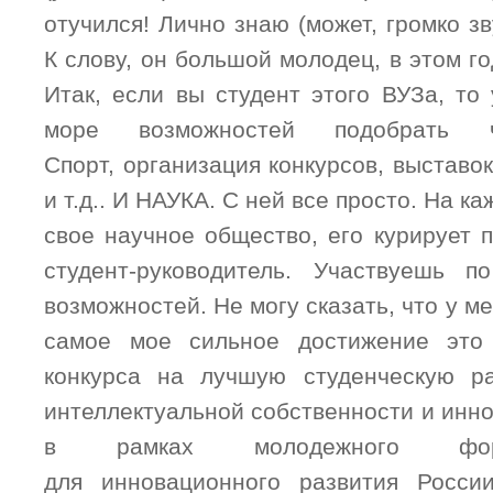
отучился! Лично знаю (может, громко з
К слову, он большой молодец, в этом г
Итак, если вы студент этого ВУЗа, то
море возможностей подобрать 
Спорт, организация конкурсов, выставок 
и т.д.. И НАУКА. С ней все просто. На к
свое научное общество, его курирует 
студент-руководитель. Участвуешь 
возможностей. Не могу сказать, что у м
самое мое сильное достижение это
конкурса на лучшую студенческую р
интеллектуальной собственности и инн
в рамках молодежного фор
для инновационного развития России