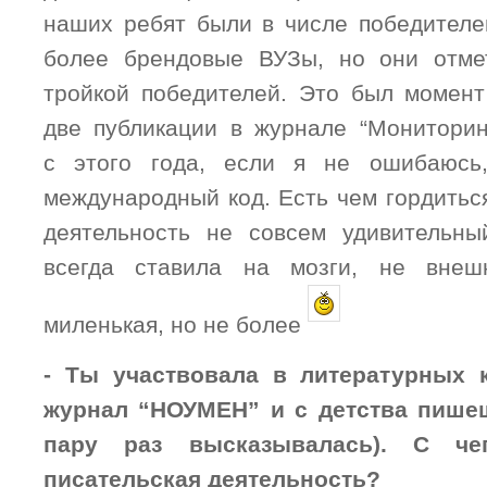
наших ребят были в числе победителей
более брендовые ВУЗы, но они отме
тройкой победителей. Это был момен
две публикации в журнале “Мониторин
с этого года, если я не ошибаюсь
международный код. Есть чем гордитьс
деятельность не совсем удивительны
всегда ставила на мозги, не внеш
миленькая, но не более
- Ты участвовала в литературных 
журнал “НОУМЕН” и с детства пишеш
пару раз высказывалась). С че
писательская деятельность?