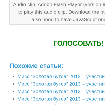
Audio clip: Adobe Flash Player (version 9
to play this audio clip. Download the l
also need to have JavaScript en
ГОЛОСОВАТЬ!!
Похожие статьи:
Мисс “Золотая бутса” 2013 – участни
Мисс “Золотая бутса” 2013 – участни
Мисс “Золотая бутса” 2013 – участни
Мисс “Золотая бутса” 2013 – участни