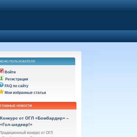
МЕНЮ ПОЛЬЗОВАТЕЛЯ
Войти
Регистрация
FAQ по сайту
Мои избранные статьи
ГЛАВНЫЕ НОВОСТИ
Конкурс от ОГЛ «Бомбардир» –
«Гол-шедевр!»
Традиционный конкурс от ОГЛ